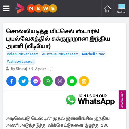
Desktop
சொல்லியடித்த மிட்செல் ஸ்டார்க்!
புயல்வேகத்தில் சுக்குநூறான இந்திய
அணி (வீடியோ)
Indian Cricket Team
Australia Cricket Team
Mitchell Starc
Yashasvi Jaiswal
By Sivaraj
2 years ago
விளம்பரம்
அடிலெய்டு டெஸ்டின் முதல் இன்னிங்சில் இந்திய
அணி அடுத்தடுத்து விக்கெட்டுகளை இழந்து 180