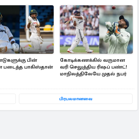
டுகளுக்கு பின்
கோடிக்கணக்கில் வருமான
படைத்த பாகிஸ்தான்
வரி செலுத்திய ரிஷப் பண்ட்!
மாநிலத்திலேயே முதல் நபர்
பிரபலமானவை