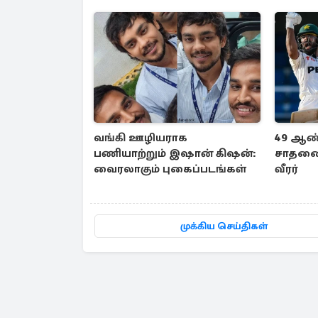
வங்கி ஊழியராக
49 ஆண்
பணியாற்றும் இஷான் கிஷன்:
சாதனை 
வைரலாகும் புகைப்படங்கள்
வீரர்
முக்கிய செய்திகள்