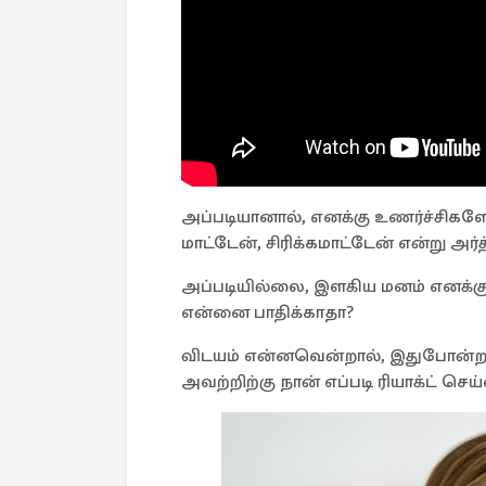
அப்படியானால், எனக்கு உணர்ச்சிகள
மாட்டேன், சிரிக்கமாட்டேன் என்று அர்
அப்படியில்லை, இளகிய மனம் எனக்கு, 
என்னை பாதிக்காதா?
விடயம் என்னவென்றால், இதுபோன்ற 
அவற்றிற்கு நான் எப்படி ரியாக்ட் செய்வ