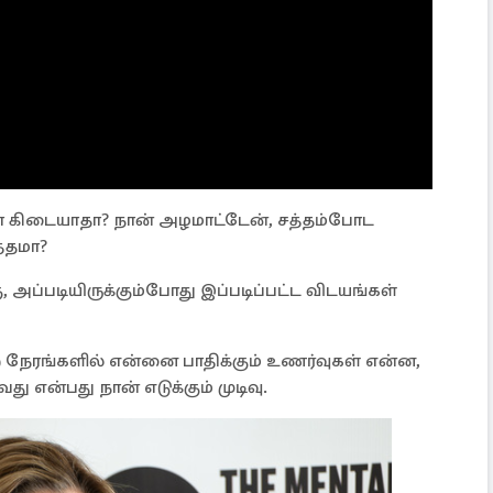
ே கிடையாதா? நான் அழமாட்டேன், சத்தம்போட
த்தமா?
அப்படியிருக்கும்போது இப்படிப்பட்ட விடயங்கள்
நேரங்களில் என்னை பாதிக்கும் உணர்வுகள் என்ன,
து என்பது நான் எடுக்கும் முடிவு.