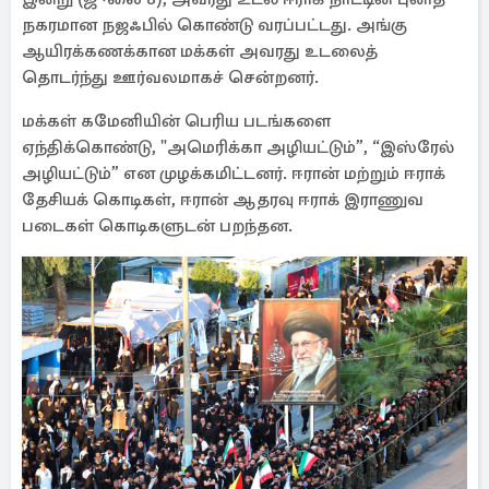
நகரமான நஜஃபில் கொண்டு வரப்பட்டது. அங்கு
ஆயிரக்கணக்கான மக்கள் அவரது உடலைத்
தொடர்ந்து ஊர்வலமாகச் சென்றனர்.
மக்கள் கமேனியின் பெரிய படங்களை
ஏந்திக்கொண்டு, "அமெரிக்கா அழியட்டும்”, “இஸ்ரேல்
அழியட்டும்” என முழக்கமிட்டனர். ஈரான் மற்றும் ஈராக்
தேசியக் கொடிகள், ஈரான் ஆதரவு ஈராக் இராணுவ
படைகள் கொடிகளுடன் பறந்தன.