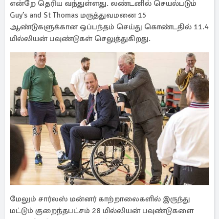
என்றே தெரிய வந்துள்ளது. லண்டனில் செயல்படும்
Guy’s and St Thomas மருத்துவமனை 15
ஆண்டுகளுக்கான ஒப்பந்தம் செய்து கொண்டதில் 11.4
மில்லியன் பவுண்டுகள் செலுத்துகிறது.
மேலும் சார்லஸ் மன்னர் காற்றாலைகளில் இருந்து
மட்டும் குறைந்தபட்சம் 28 மில்லியன் பவுண்டுகளை