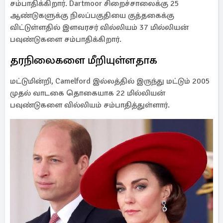
சம்பாதிக்கிறார். Dartmoor சிறைச்சாலைக்கு 25
ஆண்டுகளுக்கு நிலப்பகுதியை குத்தகைக்கு
விட்டுள்ளதில் இளவரசர் வில்லியம் 37 மில்லியன்
பவுண்டுகளை சம்பாதிக்கிறார்.
தரநிலைகளை மீறியுள்ளதாக
மட்டுமின்றி, Camelford இல்லத்தில் இருந்து மட்டும் 2005
முதல் வாடகை தொகையாக 22 மில்லியன்
பவுண்டுகளை வில்லியம் சம்பாதித்துள்ளார்.