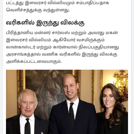
பட்டத்து இளவரசர் வில்லியமும் சம்பாதிப்பதாக
வெளிச்சத்துக்கு வந்துள்ளது.
வரிகளில் இருந்து விலக்கு
பிரித்தானிய மன்னர் சார்லஸ் மற்றும் அவரது மகன்
இளவரசர் வில்லியம் ஆகியோர் வசமிருக்கும்
லான்காஸ்டர் மற்றும் கார்ன்வால் நிலப்பகுதியானது
அரசாங்கத்தால் வணிக வரிகளில் இருந்து விலக்கு
அளிக்கப்பட்டவையாகும்.