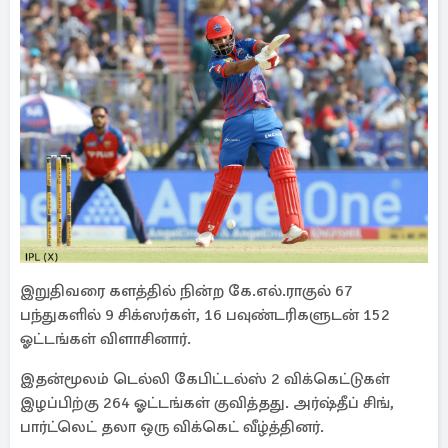
இறுதிவரை களத்தில் நின்ற கே.எல்.ராகுல் 67
பந்துகளில் 9 சிக்ஸர்கள், 16 பவுண்டரிகளுடன் 152
ஓட்டங்கள் விளாசினார்.
இதன்மூலம் டெல்லி கேபிட்டல்ஸ் 2 விக்கெட்டுகள்
இழப்பிற்கு 264 ஓட்டங்கள் குவித்தது. அர்ஷ்தீப் சிங்,
பார்ட்லெட் தலா ஒரு விக்கெட் வீழ்த்தினர்.