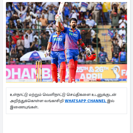
உள்நாட்டு மற்றும் வெளிநாட்டு செய்திகளை உடனுக்குடன்
அறிந்துக்கொள்ள லங்காசிறி
WHATSAPP CHANNEL
இல்
இணையுங்கள்.