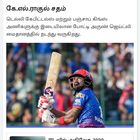
கே.எல்.ராகுல் சதம்
டெல்லி கேபிட்டல்ஸ் மற்றும் பஞ்சாப் கிங்ஸ்
அணிகளுக்கு இடையிலான போட்டி அருண் ஜெய்ட்லி
மைதானத்தில் நடந்து வருகிறது.