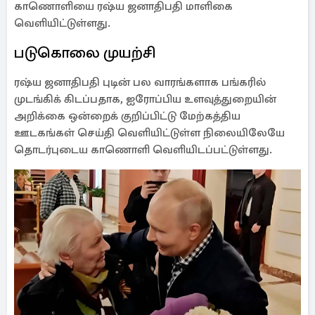
காணொளியை ரஷ்ய ஜனாதிபதி மாளிகை
வெளியிட்டுள்ளது.
படுகொலை முயற்சி
ரஷ்ய ஜனாதிபதி புடின் பல வாரங்களாக பங்கரில்
முடங்கிக் கிடப்பதாக, ஐரோப்பிய உளவுத்துறையின்
அறிக்கை ஒன்றைக் குறிப்பிட்டு மேற்கத்திய
ஊடகங்கள் செய்தி வெளியிட்டுள்ள நிலையிலேயே
தொடர்புடைய காணொளி வெளியிடப்பட்டுள்ளது.