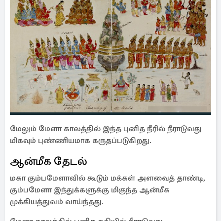
மேலும் மேளா காலத்தில் இந்த புனித நீரில் நீராடுவது
மிகவும் புண்ணியமாக கருதப்படுகிறது.
ஆன்மீக தேடல்
மகா கும்பமேளாவில் கூடும் மக்கள் அளவைத் தாண்டி,
கும்பமேளா இந்துக்களுக்கு மிகுந்த ஆன்மீக
முக்கியத்துவம் வாய்ந்தது.