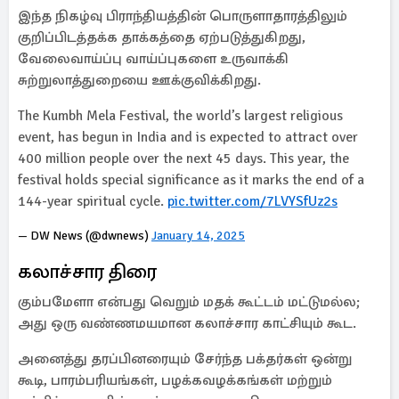
இந்த நிகழ்வு பிராந்தியத்தின் பொருளாதாரத்திலும்
குறிப்பிடத்தக்க தாக்கத்தை ஏற்படுத்துகிறது,
வேலைவாய்ப்பு வாய்ப்புகளை உருவாக்கி
சுற்றுலாத்துறையை ஊக்குவிக்கிறது.
The Kumbh Mela Festival, the world’s largest religious
event, has begun in India and is expected to attract over
400 million people over the next 45 days. This year, the
festival holds special significance as it marks the end of a
144-year spiritual cycle.
pic.twitter.com/7LVYSfUz2s
— DW News (@dwnews)
January 14, 2025
கலாச்சார திரை
கும்பமேளா என்பது வெறும் மதக் கூட்டம் மட்டுமல்ல;
அது ஒரு வண்ணமயமான கலாச்சார காட்சியும் கூட.
அனைத்து தரப்பினரையும் சேர்ந்த பக்தர்கள் ஒன்று
கூடி, பாரம்பரியங்கள், பழக்கவழக்கங்கள் மற்றும்