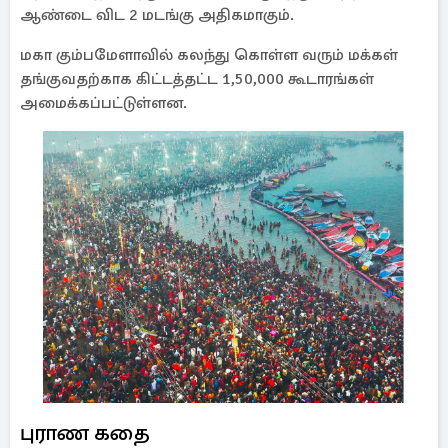
ஆண்டை விட 2 மடங்கு அதிகமாகும்.
மகா கும்பமேளாவில் கலந்து கொள்ள வரும் மக்கள்
தங்குவதற்காக கிட்டத்தட்ட 1,50,000 கூடாரங்கள்
அமைக்கப்பட்டுள்ளன.
புராண கதை