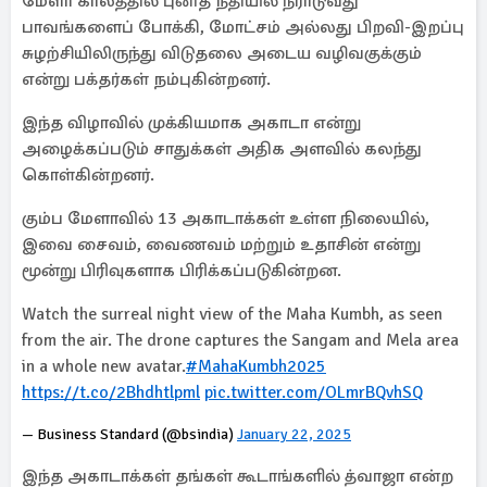
மேளா காலத்தில் புனித நதியில் நீராடுவது
பாவங்களைப் போக்கி, மோட்சம் அல்லது பிறவி-இறப்பு
சுழற்சியிலிருந்து விடுதலை அடைய வழிவகுக்கும்
என்று பக்தர்கள் நம்புகின்றனர்.
இந்த விழாவில் முக்கியமாக அகாடா என்று
அழைக்கப்படும் சாதுக்கள் அதிக அளவில் கலந்து
கொள்கின்றனர்.
கும்ப மேளாவில் 13 அகாடாக்கள் உள்ள நிலையில்,
இவை சைவம், வைணவம் மற்றும் உதாசின் என்று
மூன்று பிரிவுகளாக பிரிக்கப்படுகின்றன.
Watch the surreal night view of the Maha Kumbh, as seen
from the air. The drone captures the Sangam and Mela area
in a whole new avatar.
#MahaKumbh2025
https://t.co/2Bhdhtlpml
pic.twitter.com/OLmrBQvhSQ
— Business Standard (@bsindia)
January 22, 2025
இந்த அகாடாக்கள் தங்கள் கூடாங்களில் த்வாஜா என்ற