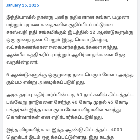
January 13, 2025
இந்தியாவில் நான்கு புனித நதிகளான கங்கா, யமுனா
மற்றும் புராண கதைகளில் குறிப்பிடப்பட்டுள்ள
சரஸ்வதி நதி சங்கமிக்கும் இடத்தில் 12 ஆண்டுகளுக்கு
ஒரு முறை நடைபெறும் இந்த மெகா நிகழ்வு,
லட்சக்கணக்கான ஈகைமார்கத்தவர்களை ஈர்த்து,
ஆன்மீக சுத்திகரிப்பு மற்றும் ஆசிர்வாதங்களை தேடி
வருகின்றனர்.
6 ஆண்டுகளுக்கு ஒருமுறை நடைபெரும் மேளா அர்த்த
கும்பம் என்று அழைக்கப்படுகிறது.
அரசு தரப்பு எதிர்பார்ப்பின் படி, 40 நாட்களில் கிட்டத்தட்ட
பல்வேறு நாடுகளை சேர்ந்த 40 கோடி முதல் 45 கோடி
பக்தர்கள் இந்த மகா கும்பமேளா விழாவில் கலந்து
கொள்வார்கள் என எதிர்பார்க்கப்படுகிறது.
இந்த விழாவிற்காக இந்த ஆண்டு கிட்டத்தட்ட 4000
ஹெக்டர் இடம் ஒதுக்கப்பட்டுள்ளது. இது கடந்த