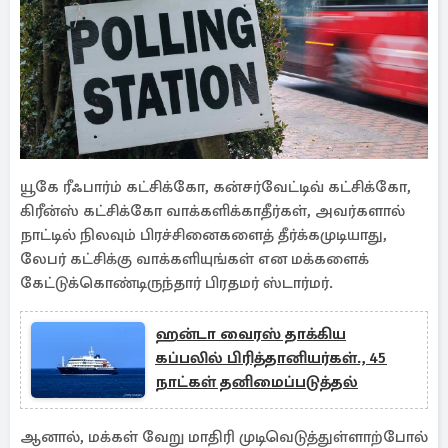
யூகே ரீஃபார்ம் கட்சிக்கோ, கன்சர்வேட்டிவ் கட்சிக்கோ,
கிரீன்ஸ் கட்சிக்கோ வாக்களிக்காதீர்கள், அவர்களால்
நாட்டில் நிலவும் பிரச்சினைகளைத் தீர்க்கமுடியாது,
லேபர் கட்சிக்கு வாக்களியுங்கள் என மக்களைக்
கேட்டுக்கொண்டிருந்தார் பிரதமர் ஸ்டார்மர்.
ஹன்டா வைரஸ் தாக்கிய
கப்பலில் பிரித்தானியர்கள்., 45
நாட்கள் தனிமைப்படுத்தல்
ஆனால், மக்கள் வேறு மாதிரி முடிவெடுத்துள்ளாற்போல்