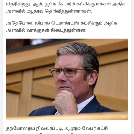
தெரிகிறது. ஆம், யூகே ரீஃபார்ம் கட்சிக்கு மக்கள் அதிக
அளவில் ஆதரவு தெரிவித்துள்ளார்கள்.
அதேபோல, லிபரல் டெமாக்ரட்ஸ் கட்சிக்கும் அதிக
அளவில் வாக்குகள் கிடைத்துள்ளன.
தற்போதைய நிலவரப்படி, ஆளும் லேபர் கட்சி