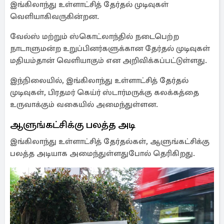
இங்கிலாந்து உள்ளாட்சித் தேர்தல் முடிவுகள்
வெளியாகிவருகின்றன.
வேல்ஸ் மற்றும் ஸ்கொட்லாந்தில் நடைபெற்ற
நாடாளுமன்ற உறுப்பினர்களுக்கான தேர்தல் முடிவுகள்
மதியம்தான் வெளியாகும் என அறிவிக்கப்பட்டுள்ளது.
இந்நிலையில், இங்கிலாந்து உள்ளாட்சித் தேர்தல்
முடிவுகள், பிரதமர் கெய்ர் ஸ்டார்மருக்கு கலக்கத்தை
உருவாக்கும் வகையில் அமைந்துள்ளன.
ஆளுங்கட்சிக்கு பலத்த அடி
இங்கிலாந்து உள்ளாட்சித் தேர்தல்கள், ஆளுங்கட்சிக்கு
பலத்த அடியாக அமைந்துள்ளதுபோல் தெரிகிறது.