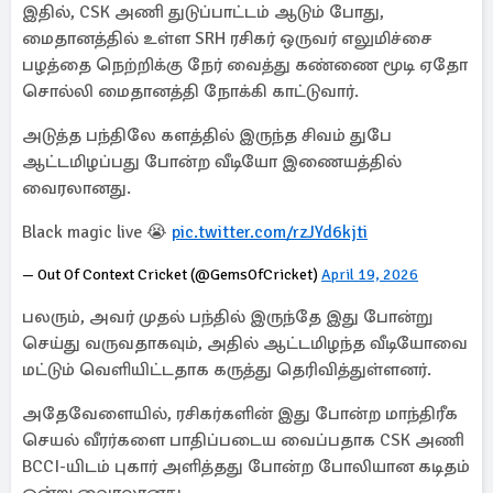
இதில், CSK அணி துடுப்பாட்டம் ஆடும் போது,
மைதானத்தில் உள்ள SRH ரசிகர் ஒருவர் எலுமிச்சை
பழத்தை நெற்றிக்கு நேர் வைத்து கண்ணை மூடி ஏதோ
சொல்லி மைதானத்தி நோக்கி காட்டுவார்.
அடுத்த பந்திலே களத்தில் இருந்த சிவம் துபே
ஆட்டமிழப்பது போன்ற வீடியோ இணையத்தில்
வைரலானது.
Black magic live 😭
pic.twitter.com/rzJYd6kjti
— Out Of Context Cricket (@GemsOfCricket)
April 19, 2026
பலரும், அவர் முதல் பந்தில் இருந்தே இது போன்று
செய்து வருவதாகவும், அதில் ஆட்டமிழந்த வீடியோவை
மட்டும் வெளியிட்டதாக கருத்து தெரிவித்துள்ளனர்.
அதேவேளையில், ரசிகர்களின் இது போன்ற மாந்திரீக
செயல் வீரர்களை பாதிப்படைய வைப்பதாக CSK அணி
BCCI-யிடம் புகார் அளித்தது போன்ற போலியான கடிதம்