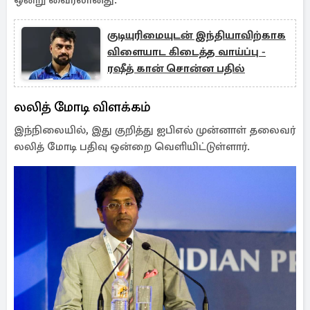
ஒன்று வைரலானது.
குடியுரிமையுடன் இந்தியாவிற்காக
விளையாட கிடைத்த வாய்ப்பு -
ரஷீத் கான் சொன்ன பதில்
லலித் மோடி விளக்கம்
இந்நிலையில், இது குறித்து ஐபிஎல் முன்னாள் தலைவர்
லலித் மோடி பதிவு ஒன்றை வெளியிட்டுள்ளார்.