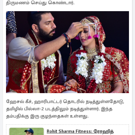
திருமணம் செய்து கொண்டார்.
ஹேசல் கீச், ஹாரிபாட்டர் தொடரில் நடித்துள்ளதோடு,
தமிழில் பில்லா-2 படத்திலும் நடித்துள்ளார். இந்த
தம்பதிக்கு இரு குழந்தைகள் உள்ளது.
Rohit Sharma Fitness: ரோஹித்