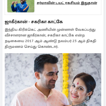
சர்மாவின் டயட் ரகசியம் இதுதான்
ஜாகீர்கான் - சகரிகா காட்கே
இந்திய கிரிக்கெட் அணியின் முன்னாள் வேகப்பந்து
வீச்சாளரான ஜாகீர்கான், சகரிகா காட்கே என்ற
நடிகையை 2017 ஆம் ஆண்டு நவம்பர் 23 ஆம் திகதி
திருமணம் செய்து கொண்டார்.