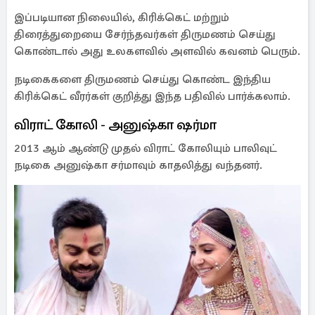
இப்படியான நிலையில், கிரிக்கெட் மற்றும்
திரைத்துறையை சேர்ந்தவர்கள் திருமணம் செய்து
கொண்டால் அது உலகளவில் அளவில் கவனம் பெரும்.
நடிகைகளை திருமணம் செய்து கொண்ட இந்திய
கிரிக்கெட் வீரர்கள் குறித்து இந்த பதிவில் பார்க்கலாம்.
விராட் கோலி - அனுஷ்கா ஷர்மா
2013 ஆம் ஆண்டு முதல் விராட் கோலியும் பாலிவுட்
நடிகை அனுஷ்கா சர்மாவும் காதலித்து வந்தனர்.