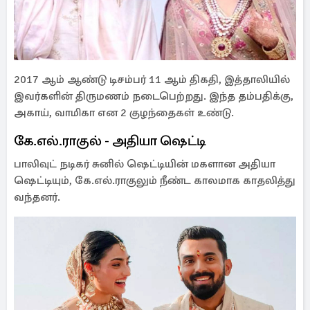
2017 ஆம் ஆண்டு டிசம்பர் 11 ஆம் திகதி, இத்தாலியில்
இவர்களின் திருமணம் நடைபெற்றது. இந்த தம்பதிக்கு,
அகாய், வாமிகா என 2 குழந்தைகள் உண்டு.
கே.எல்.ராகுல் - அதியா ஷெட்டி
பாலிவுட் நடிகர் சுனில் ஷெட்டியின் மகளான அதியா
ஷெட்டியும், கே.எல்.ராகுலும் நீண்ட காலமாக காதலித்து
வந்தனர்.