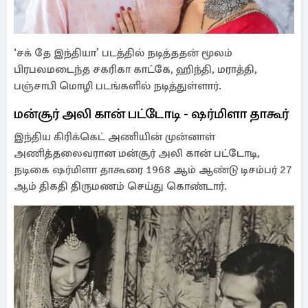
‘சக் தே இந்தியா’ படத்தில் நடித்ததன் மூலம்
பிரபலமடைந்த சகரிகா காட்கே, ஹிந்தி, மராத்தி,
பஞ்சாபி மொழி படங்களில் நடித்துள்ளார்.
மன்சூர் அலி கான் பட்டோடி - ஷர்மிளா தாகூர்
இந்திய கிரிக்கெட் அணியின் முன்னாள்
அணித்தலைவரான மன்சூர் அலி கான் பட்டோடி,
நடிகை ஷர்மிளா தாகூரை 1968 ஆம் ஆண்டு டிசம்பர் 27
ஆம் திகதி திருமணம் செய்து கொண்டார்.