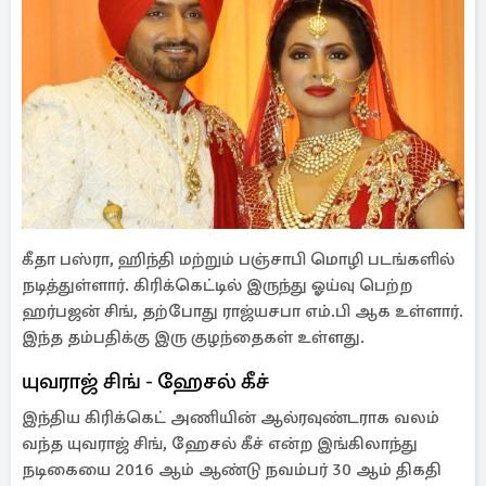
கீதா பஸ்ரா, ஹிந்தி மற்றும் பஞ்சாபி மொழி படங்களில்
நடித்துள்ளார். கிரிக்கெட்டில் இருந்து ஓய்வு பெற்ற
ஹர்பஜன் சிங், தற்போது ராஜ்யசபா எம்.பி ஆக உள்ளார்.
இந்த தம்பதிக்கு இரு குழந்தைகள் உள்ளது.
யுவராஜ் சிங் - ஹேசல் கீச்
இந்திய கிரிக்கெட் அணியின் ஆல்ரவுண்டராக வலம்
வந்த யுவராஜ் சிங், ஹேசல் கீச் என்ற இங்கிலாந்து
நடிகையை 2016 ஆம் ஆண்டு நவம்பர் 30 ஆம் திகதி