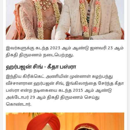
இவர்களுக்கு கடந்த 2023 ஆம் ஆண்டு ஜனவரி 23 ஆம்
திகதி திருமணம் நடைபெற்றது.
ஹர்பஜன் சிங் - கீதா பஸ்ரா
இந்திய கிரிக்கெட் அணியின் முன்னாள் சுழற்பந்து
வீச்சாளரான ஹர்பஜன் சிங், இங்கிலாந்தை சேர்ந்த கீதா
பஸ்ரா என்ற நடிகையை கடந்த 2015 ஆம் ஆண்டு
அக்டோபர் 29 ஆம் திகதி திருமணம் செய்து
கொண்டார்.