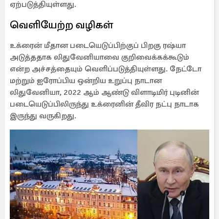
ஏற்படுத்தியுள்ளது.
வெளியேற்ற வழிகள்
உக்ரைன் மீதான படையெடுப்பிற்குப் பிறகு ரஷ்யா
அடுத்ததாக லிதுவேனியாவை குறிவைக்கக்கூடும்
என்ற அச்சத்தையும் வெளிப்படுத்தியுள்ளது. நேட்டோ
மற்றும் ஐரோப்பிய ஒன்றிய உறுப்பு நாடான
லிதுவேனியா, 2022 ஆம் ஆண்டு விளாடிமிர் புடினின்
படையெடுப்பிலிருந்து உக்ரைனின் தீவிர நட்பு நாடாக
இருந்து வருகிறது.