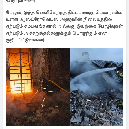
கூறியுள்ளனர்.
மேலும், இந்த வெளியேற்றத் திட்டமானது, பெலாரஸில்
உள்ள ஆஸ்ட்ரோவெட்ஸ் அணுமின் நிலையத்தில்
ஏற்படும் சம்பவங்களால் அல்லது இயற்கை பேரழிவுகள்
ஏற்படும் அச்சுறுத்தல்களுக்கும் பொருந்தும் என
குறிப்பிட்டுள்ளனர்.