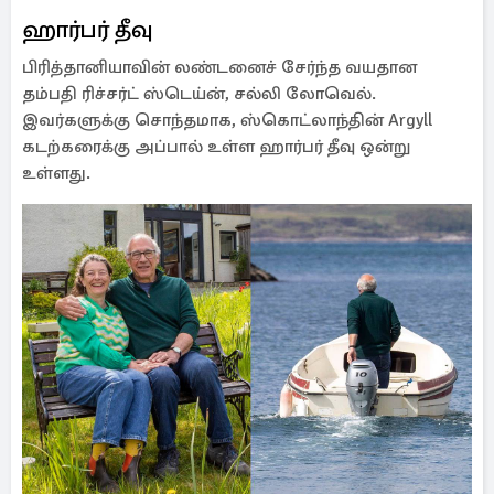
ஹார்பர் தீவு
பிரித்தானியாவின் லண்டனைச் சேர்ந்த வயதான
தம்பதி ரிச்சர்ட் ஸ்டெய்ன், சல்லி லோவெல்.
இவர்களுக்கு சொந்தமாக, ஸ்கொட்லாந்தின் Argyll
கடற்கரைக்கு அப்பால் உள்ள ஹார்பர் தீவு ஒன்று
உள்ளது.