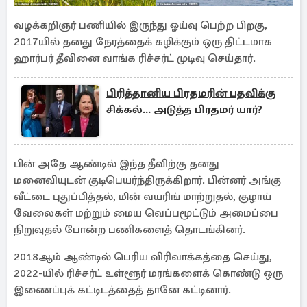
வழக்கறிஞர் பணியில் இருந்து ஓய்வு பெற்ற பிறகு,
2017யில் தனது நேரத்தைக் கழிக்கும் ஒரு திட்டமாக
ஹார்பர் தீவினை வாங்க ரிச்சர்ட் முடிவு செய்தார்.
பிரித்தானிய பிரதமரின் பதவிக்கு
சிக்கல்... அடுத்த பிரதமர் யார்?
பின் அதே ஆண்டில் இந்த தீவிற்கு தனது
மனைவியுடன் குடிபெயர்ந்திருக்கிறார். பின்னர் அங்கு
வீட்டை புதுப்பித்தல், மின் வயரிங் மாற்றுதல், குழாய்
வேலைகள் மற்றும் மைய வெப்பமூட்டும் அமைப்பை
நிறுவுதல் போன்ற பணிகளைத் தொடங்கினர்.
2018ஆம் ஆண்டில் பெரிய விரிவாக்கத்தை செய்து,
2022-யில் ரிச்சர்ட் உள்ளூர் மரங்களைக் கொண்டு ஒரு
இணைப்புக் கட்டிடத்தைத் தானே கட்டினார்.