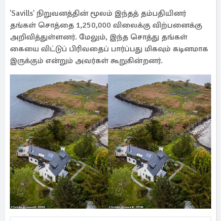
'Savills' நிறுவனத்தின் மூலம் இந்தத் தம்பதியினர்
தங்கள் சொத்தை 1,250,000 விலைக்கு விற்பனைக்கு
அறிவித்துள்ளனர். மேலும், இந்த சொத்து தங்கள்
கையை விட்டுப் பிரிவதைப் பார்ப்பது மிகவும் கடினமாக
இருக்கும் என்றும் அவர்கள் கூறுகின்றனர்.