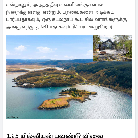
என்றாலும், அந்தத் தீவு வனவிலங்குகளால்
நிறைந்துள்ளது என்றும், பறவைகளை அடிக்கடி
பார்ப்பதாகவும், ஒரு கடல்நாய் கூட சில வாரங்களுக்கு
அங்கு வந்து தங்கியதாகவும் ரிச்சர்ட் கூறுகிறார்.
1.25 மில்லியன் பவுண்டு விலை