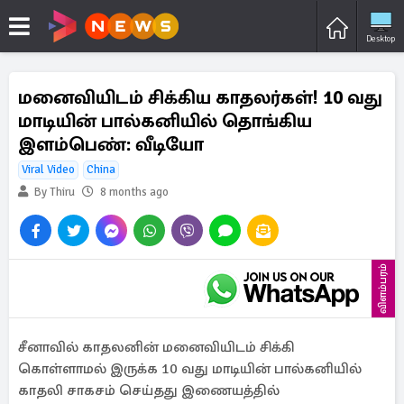
Desktop
மனைவியிடம் சிக்கிய காதலர்கள்! 10 வது
மாடியின் பால்கனியில் தொங்கிய
இளம்பெண்: வீடியோ
Viral Video
China
By Thiru
8 months ago
விளம்பரம்
சீனாவில் காதலனின் மனைவியிடம் சிக்கி
கொள்ளாமல் இருக்க 10 வது மாடியின் பால்கனியில்
காதலி சாகசம் செய்தது இணையத்தில்