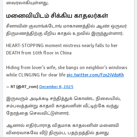
வைரலாகியுள்ளது.
மனைவியிடம் சிக்கிய காதலர்கள்
சீனாவின் குவாங்க்டோங் மாகாணத்தில் ஆண் ஒருவர்
திருமணத்திற்கு மீறிய காதல் உறவில் இருந்துள்ளார்.
HEART-STOPPING moment mistress nearly falls to her
DEATH from 10th floor in China
Hiding from lover’s wife, she bangs on neighbor’s windows
while CLINGING for dear life
pic.twitter.com/Fzx2iVdpKh
— RT (@RT_com)
December 8, 2025
இருவரும் அடிக்கடி சந்தித்துக் கொண்ட நிலையில்,
சம்பவத்தன்று காதலி காதலனின் வீட்டிற்கே வந்து
நேரத்தை செலவிட்டுள்ளார்.
ஆனால் எதிர்பாராத விதமாக காதலனின் மனைவி
விரைவாகவே வீடு திரும்ப, பதற்றத்தில் தனது