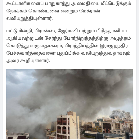
கூட்டாளிகளைப் பாதுகாத்து அமைதியை மீட்டெடுக்கும்
நோக்கம் கொண்டவை என்றும் மேக்ரான்
வலியுறுத்தியுள்ளார்.
மட்டுமின்றி, பிரான்ஸ், ஜேர்மனி மற்றும் பிரித்தானியா
ஆகியவற்றுடன் சேர்ந்து போர்நிறுத்தத்திற்கு அழுத்தம்
கொடுத்து வருவதாகவும், பிராந்தியத்தில் இராஜதந்திர
பேச்சுவார்த்தைகளை புதுப்பிக்க வலியுறுத்துவதாகவும்
அவர் கூறியுள்ளார்.