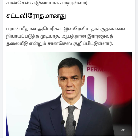
சான்செஸ் கடுமையாக சாடியுள்ளார்.
சட்டவிரோதமானது
ஈரான் மீதான அமெரிக்க-இஸ்ரேலிய தாக்குதல்களை
நியாயப்படுத்த முடியாத, ஆபத்தான இராணுவத்
தலையீடு என்றும் சான்செஸ் குறிப்பிட்டுள்ளார்.