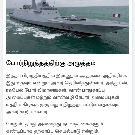
போர்நிறுத்தத்திற்கு அழுத்தம்
இந்தப் பிராந்தியத்தில் இராணுவ ஆதரவை அதிகரிக்க
இது உதவும் என்றும் அவர் தெரிவித்துள்ளார். அத்துடன்,
ரஃபேல் போர் விமானங்கள், வான் பாதுகாப்பு
அமைப்புகள் மற்றும் வான்வழி ரேடார் அமைப்புகள்
மத்திய கிழக்கு முழுவதும் நிறுத்தப்பட்டுள்ளதாகவும்
அவர் கூறியுள்ளார்.
மேலும், தமது அனைத்து நடவடிக்கைகளும்
கண்டிப்பாக தற்காப்பு செயல்பாடு என்றும்,