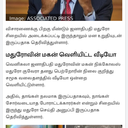
விசாரணைக்கு பிறகு மீண்டும் ஜனாதிபதி மதுரோ
சிறையில் அடைக்கப்பட்டி இருந்தாலும் மன உறுதியுடன்
இருப்பதாக தெரிவித்துள்ளார்.
மதுரோவின் மகன் வெளியிட்ட வீடியோ
வெனிசுலா ஜனாதிபதி மதுரோவின் மகன் நிக்கோலஸ்
மதுரோ குவேரா தனது பெற்றோரின் நிலை குறித்து
சமூக வலைதளத்தில் வீடியோ ஒன்றை
வெளியிட்டுள்ளார்.
அதில், தாங்கள் நலமாக இருப்பதாகவும், நாங்கள்
சோர்வடையாத போராட்டக்காரர்கள் என்றும் சிறையில்
இருந்து மதுரோ செய்தி அனுப்பி இருப்பதாக
தெரிவித்துள்ளார்.