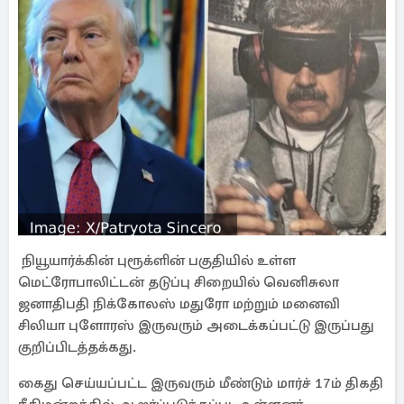
நியூயார்க்கின் புரூக்ளின் பகுதியில் உள்ள
மெட்ரோபாலிட்டன் தடுப்பு சிறையில் வெனிசுலா
ஜனாதிபதி நிக்கோலஸ் மதுரோ மற்றும் மனைவி
சிலியா புளோரஸ் இருவரும் அடைக்கப்பட்டு இருப்பது
குறிப்பிடத்தக்கது.
கைது செய்யப்பட்ட இருவரும் மீண்டும் மார்ச் 17ம் திகதி