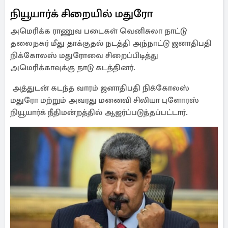
நியூயார்க் சிறையில் மதுரோ
அமெரிக்க ராணுவ படைகள் வெனிசுலா நாட்டு
தலைநகர் மீது தாக்குதல் நடத்தி அந்நாட்டு ஜனாதிபதி
நிக்கோலஸ் மதுரோவை சிறைப்பிடித்து
அமெரிக்காவுக்கு நாடு கடத்தினர்.
அத்துடன் கடந்த வாரம் ஜனாதிபதி நிக்கோலஸ்
மதுரோ மற்றும் அவரது மனைவி சிலியா புளோரஸ்
நியூயார்க் நீதிமன்றத்தில் ஆஜர்ப்படுத்தப்பட்டார்.