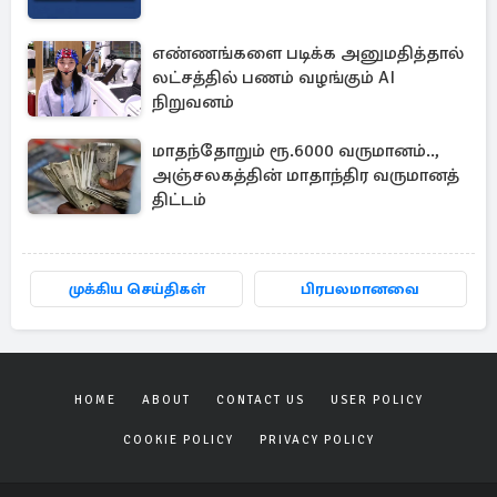
எண்ணங்களை படிக்க அனுமதித்தால்
லட்சத்தில் பணம் வழங்கும் AI
நிறுவனம்
மாதந்தோறும் ரூ.6000 வருமானம்..,
அஞ்சலகத்தின் மாதாந்திர வருமானத்
திட்டம்
முக்கிய செய்திகள்
பிரபலமானவை
HOME
ABOUT
CONTACT US
USER POLICY
COOKIE POLICY
PRIVACY POLICY