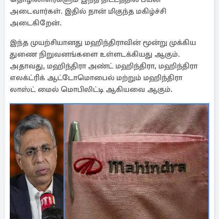
அடைவார்கள். இதில் நான் மிகுந்த மகிழ்ச்சி
அடைகிறேன்.
இந்த முயற்சியானது மஹிந்திராவின் மூன்று முக்கிய
துணை நிறுவனங்களை உள்ளடக்கியது ஆகும்.
அதாவது, மஹிந்திரா அண்ட் மஹிந்திரா, மஹிந்திரா
எலக்ட்ரிக் ஆட்டோமொபைல் மற்றும் மஹிந்திரா
லாஸ்ட் மைல் மொபிலிட்டி ஆகியவை ஆகும்.