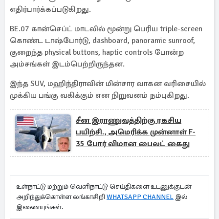
எதிர்பார்க்கப்படுகிறது.
BE.07 கான்செப்ட் மாடலில் மூன்று பெரிய triple-screen
கொண்ட டாஷ்போர்டு, dashboard, panoramic sunroof,
குறைந்த physical buttons, haptic controls போன்ற
அம்சங்கள் இடம்பெற்றிருந்தன.
இந்த SUV, மஹிந்திராவின் மின்சார வாகன வரிசையில்
முக்கிய பங்கு வகிக்கும் என நிறுவனம் நம்புகிறது.
சீன இராணுவத்திற்கு ரகசிய
பயிற்சி., அமெரிக்க முன்னாள் F-
35 போர் விமான பைலட் கைது
உள்நாட்டு மற்றும் வெளிநாட்டு செய்திகளை உடனுக்குடன்
அறிந்துக்கொள்ள லங்காசிறி
WHATSAPP CHANNEL
இல்
இணையுங்கள்.