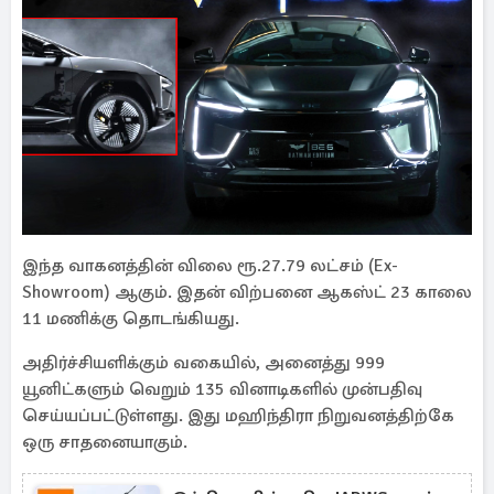
இந்த வாகனத்தின் விலை ரூ.27.79 லட்சம் (Ex-
Showroom) ஆகும். இதன் விற்பனை ஆகஸ்ட் 23 காலை
11 மணிக்கு தொடங்கியது.
அதிர்ச்சியளிக்கும் வகையில், அனைத்து 999
யூனிட்களும் வெறும் 135 வினாடிகளில் முன்பதிவு
செய்யப்பட்டுள்ளது. இது மஹிந்திரா நிறுவனத்திற்கே
ஒரு சாதனையாகும்.