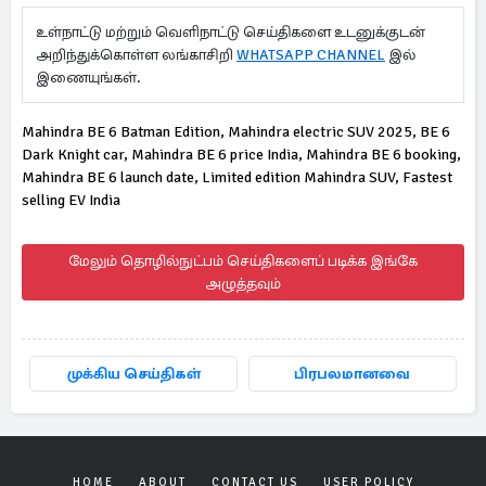
உள்நாட்டு மற்றும் வெளிநாட்டு செய்திகளை உடனுக்குடன்
அறிந்துக்கொள்ள லங்காசிறி
WHATSAPP CHANNEL
இல்
இணையுங்கள்.
Mahindra BE 6 Batman Edition, Mahindra electric SUV 2025, BE 6
Dark Knight car, Mahindra BE 6 price India, Mahindra BE 6 booking,
Mahindra BE 6 launch date, Limited edition Mahindra SUV, Fastest
selling EV India
மேலும் தொழில்நுட்பம் செய்திகளைப் படிக்க இங்கே
அழுத்தவும்
முக்கிய செய்திகள்
பிரபலமானவை
HOME
ABOUT
CONTACT US
USER POLICY