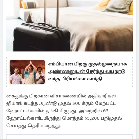
எம்பியான பிறகு முதல்முறையாக
அண்ணனுடன் சேர்ந்து வயநாடு
வந்த பிரியங்கா காந்தி
கைதுக்கு பிறகான விசாரணையில் அதிகாரிகள்
ஜியாங் கடந்த ஆண்டு முதல் 300 க்கும் மேற்பட்ட
ஹோட்டல்களில் தங்கியிருந்து, அவற்றில் 63
ஹோட்டல்களிடமிருந்து மொத்தம் $5,200 பறிமுதல்
செய்தது தெரியவந்தது.