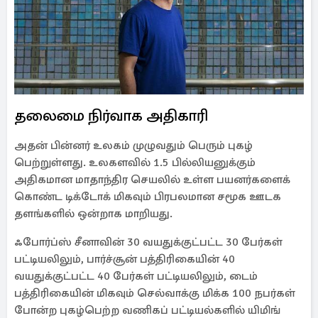
தலைமை நிர்வாக அதிகாரி
அதன் பின்னர் உலகம் முழுவதும் பெரும் புகழ்
பெற்றுள்ளது. உலகளவில் 1.5 பில்லியனுக்கும்
அதிகமான மாதாந்திர செயலில் உள்ள பயனர்களைக்
கொண்ட டிக்டோக் மிகவும் பிரபலமான சமூக ஊடக
தளங்களில் ஒன்றாக மாறியது.
ஃபோர்ப்ஸ் சீனாவின் 30 வயதுக்குட்பட்ட 30 பேர்கள்
பட்டியலிலும், பார்ச்சூன் பத்திரிகையின் 40
வயதுக்குட்பட்ட 40 பேர்கள் பட்டியலிலும், டைம்
பத்திரிகையின் மிகவும் செல்வாக்கு மிக்க 100 நபர்கள்
போன்ற புகழ்பெற்ற வணிகப் பட்டியல்களில் யிமிங்