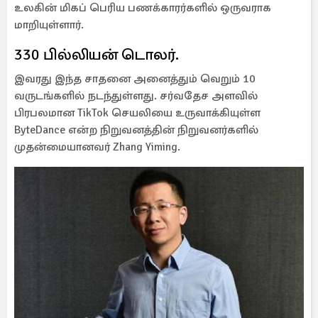
உலகின் மிகப் பெரிய பணக்காரர்களில் ஒருவராக
மாறியுள்ளார்.
330 பில்லியன் டொலர்.
இவரது இந்த சாதனை அனைத்தும் வெறும் 10
வருடங்களில் நடந்துள்ளது. சர்வதேச அளவில்
பிரபலமான TikTok செயலியை உருவாக்கியுள்ள
ByteDance என்ற நிறுவனத்தின் நிறுவனர்களில்
முதன்மையானவர் Zhang Yiming.