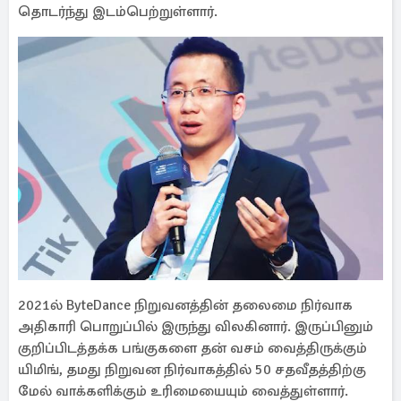
தொடர்ந்து இடம்பெற்றுள்ளார்.
2021ல் ByteDance நிறுவனத்தின் தலைமை நிர்வாக
அதிகாரி பொறுப்பில் இருந்து விலகினார். இருப்பினும்
குறிப்பிடத்தக்க பங்குகளை தன் வசம் வைத்திருக்கும்
யிமிங், தமது நிறுவன நிர்வாகத்தில் 50 சதவீதத்திற்கு
மேல் வாக்களிக்கும் உரிமையையும் வைத்துள்ளார்.