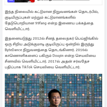
இந்த நிலையில் கட்டுமான நிறுவனங்கள் தொடர்பில்,
குடியிருப்புகள் மற்றும் கட்டுமானங்களில்
தேடுபொறியான 99fang என்ற இணைய பக்கத்தை
வெளியிட்டார்.
இதனையடுத்து 2012ல் சீனத் தலைநகர் பெய்ஜிங்கில்
ஒரு சிறிய அடுக்குமாடி குடியிருப்பு ஒன்றில் இருந்து
ByteDance நிறுவனத்தை தொடங்கினார். 2016ல்
காணொளிகளைப் பகிரும் Douyin என்ற செயலியை
சீனாவில் வெளியிட்டார். 2017ல் அதன் சர்வதேச
பதிப்பாக TikTok செயலியை வெளியிட்டார்.