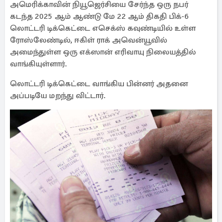
அமெரிக்காவின் நியூஜெர்சியை சேர்ந்த ஒரு நபர்
கடந்த 2025 ஆம் ஆண்டு மே 22 ஆம் திகதி பிக்-6
லொட்டரி டிக்கெட்டை எசெக்ஸ் கவுண்டியில் உள்ள
ரோஸ்லேண்டில், ஈகிள் ராக் அவென்யூவில்
அமைந்துள்ள ஒரு எக்ஸான் எரிவாயு நிலையத்தில்
வாங்கியுள்ளார்.
லொட்டரி டிக்கெட்டை வாங்கிய பின்னர் அதனை
அப்படியே மறந்து விட்டார்.