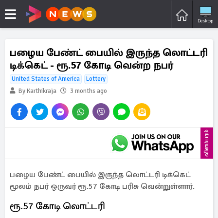
Desktop
பழைய பேண்ட் பையில் இருந்த லொட்டரி
டிக்கெட் - ரூ.57 கோடி வென்ற நபர்
United States of America
Lottery
By Karthikraja
3 months ago
விளம்பரம்
பழைய பேண்ட் பையில் இருந்த லொட்டரி டிக்கெட்
மூலம் நபர் ஒருவர் ரூ.57 கோடி பரிசு வென்றுள்ளார்.
ரூ.57 கோடி லொட்டரி