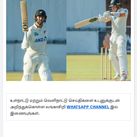
உள்நாட்டு மற்றும் வெளிநாட்டு செய்திகளை உடனுக்குடன்
அறிந்துக்கொள்ள லங்காசிறி
WHATSAPP CHANNEL
இல்
இணையுங்கள்.