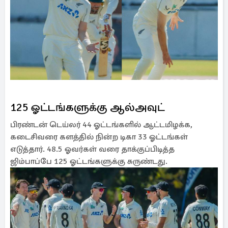
125 ஓட்டங்களுக்கு ஆல்அவுட்
பிரண்டன் டெய்லர் 44 ஓட்டங்களில் ஆட்டமிழக்க,
கடைசிவரை களத்தில் நின்ற டிகா 33 ஓட்டங்கள்
எடுத்தார். 48.5 ஓவர்கள் வரை தாக்குப்பிடித்த
ஜிம்பாப்பே 125 ஓட்டங்களுக்கு சுருண்டது.