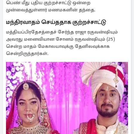
பெண் மீது புதிய குற்றச்சாட்டு ஒன்றை
முன்வைத்துள்ளார் மணமகனின் தந்தை.
மந்திரவாதம் செய்ததாக குற்றச்சாட்டு
மத்தியப்பிரதேசத்தைச் சேர்ந்த ராஜா ரகுவன்ஷியும்
அவரது மனைவியான சோனம் ரகுவன்ஷியும் (25)
சென்ற மாதம் மேகாலயாவுக்கு தேனிலவுக்காக
சென்றிருந்தார்கள்.