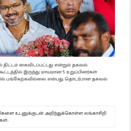
் திட்டம் கைவிடப்பட்டது என்றும் தகவல்
ட்டத்தில் இருந்து மாயமான 5 உறுப்பினர்கள்
்தில் பங்கேற்கவில்லை என்பது தொடர்பான தகவல்
ய்திகளை உடனுக்குடன் அறிந்துக்கொள்ள லங்காசிறி
ள்.