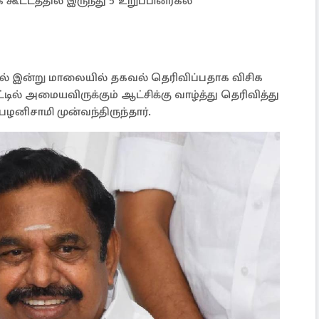
ூட்டத்தில் இருந்து 5 உறுப்பினர்கல்
் இன்று மாலையில் தகவல் தெரிவிப்பதாக விசிக
்டில் அமையவிருக்கும் ஆட்சிக்கு வாழ்த்து தெரிவித்து
னிசாமி முன்வந்திருந்தார்.