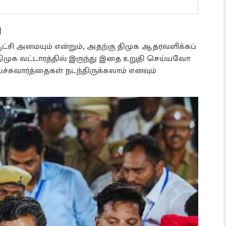
ு
்சி அமையும் என்றும், அதற்கு திமுக ஆதரவளிக்கப்
முக வட்டாரத்தில் இருந்து இதை உறுதி செய்யவோ
்சுவார்த்தைகள் நடந்திருக்கலாம் எனவும்