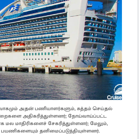
வாகமும் அதன் பணியாளர்களும், சுத்தம் செய்தல்
டைமுறைகளை அதிகரித்துள்ளனர்; நோய்வாய்ப்பட்ட
மல மாதிரிகளைச் சேகரித்துள்ளனர்; மேலும்,
 பயணிகளையும் தனிமைப்படுத்தியுள்ளனர்.