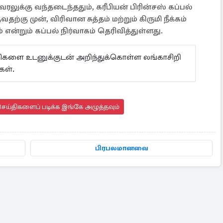
லுக்கு வந்தடைந்ததும், கரீபியன் பிரின்சஸ் கப்பல்
ு முன், விரிவான சுத்தம் மற்றும் கிருமி நீக்கம்
 என்றும் கப்பல் நிர்வாகம் தெரிவித்துள்ளது.
ய்திகளை உடனுக்குடன் அறிந்துக்கொள்ள லங்காசிறி
ள்.
ெய்திகளைப் படிக்க இங்கே அழுத்தவும்
பிரபலமானவை