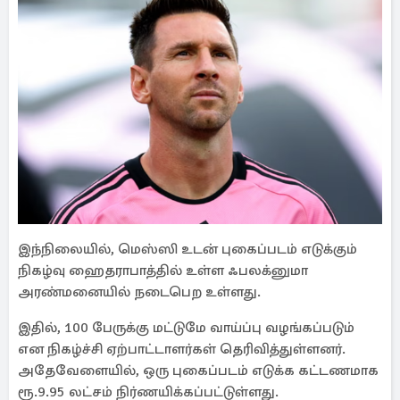
இந்நிலையில், மெஸ்ஸி உடன் புகைப்படம் எடுக்கும்
நிகழ்வு ஹைதராபாத்தில் உள்ள ஃபலக்னுமா
அரண்மனையில் நடைபெற உள்ளது.
இதில், 100 பேருக்கு மட்டுமே வாய்ப்பு வழங்கப்படும்
என நிகழ்ச்சி ஏற்பாட்டாளர்கள் தெரிவித்துள்ளனர்.
அதேவேளையில், ஒரு புகைப்படம் எடுக்க கட்டணமாக
ரூ.9.95 லட்சம் நிர்ணயிக்கப்பட்டுள்ளது.