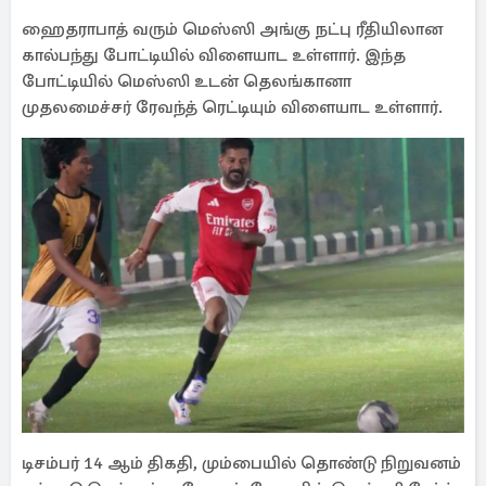
ஹைதராபாத் வரும் மெஸ்ஸி அங்கு நட்பு ரீதியிலான
கால்பந்து போட்டியில் விளையாட உள்ளார். இந்த
போட்டியில் மெஸ்ஸி உடன் தெலங்கானா
முதலமைச்சர் ரேவந்த் ரெட்டியும் விளையாட உள்ளார்.
டிசம்பர் 14 ஆம் திகதி, மும்பையில் தொண்டு நிறுவனம்