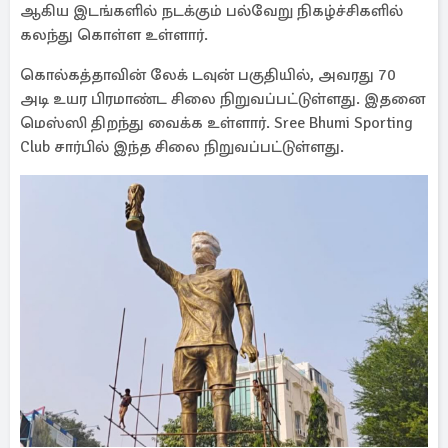
ஆகிய இடங்களில் நடக்கும் பல்வேறு நிகழ்ச்சிகளில்
கலந்து கொள்ள உள்ளார்.
கொல்கத்தாவின் லேக் டவுன் பகுதியில், அவரது 70
அடி உயர பிரமாண்ட சிலை நிறுவப்பட்டுள்ளது. இதனை
மெஸ்ஸி திறந்து வைக்க உள்ளார். Sree Bhumi Sporting
Club சார்பில் இந்த சிலை நிறுவப்பட்டுள்ளது.