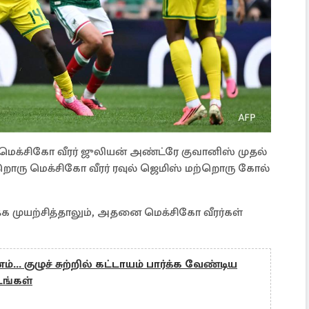
 மெக்சிகோ வீரர் ஜுலியன் அண்ட்ரே குவானிஸ் முதல்
்றொரு மெக்சிகோ வீரர் ரவுல் ஜெமிஸ் மற்றொரு கோல்
க்க முயற்சித்தாலும், அதனை மெக்சிகோ வீரர்கள்
... குழுச் சுற்றில் கட்டாயம் பார்க்க வேண்டிய
டங்கள்