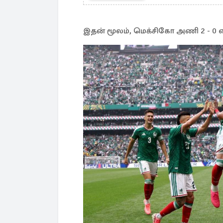
இதன் மூலம், மெக்சிகோ அணி 2 - 0 