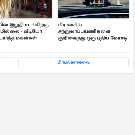
ன் இறுதி சடங்கிற்கு
பிரான்சில்
மில்லை - வீடியோ
சுற்றுலாப்பயணிகளை
பார்த்த மகள்கள்
குறிவைத்து ஒரு புதிய மோசடி
பிரபலமானவை