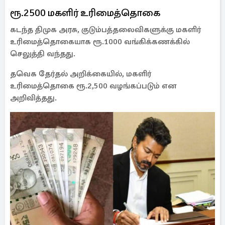
ரூ.2500 மகளிர் உரிமைத்தொகை
கடந்த திமுக அரசு, குடும்பத்தலைவிகளுக்கு மகளிர்
உரிமைத்தொகையாக ரூ.1000 வங்கிக்கணக்கில்
செலுத்தி வந்தது.
தவெக தேர்தல் அறிக்கையில், மகளிர்
உரிமைத்தொகை ரூ.2,500 வழங்கப்படும் என
அறிவித்தது.