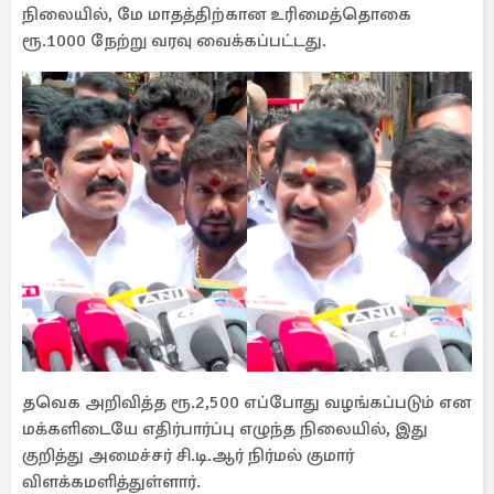
நிலையில், மே மாதத்திற்கான உரிமைத்தொகை
ரூ.1000 நேற்று வரவு வைக்கப்பட்டது.
தவெக அறிவித்த ரூ.2,500 எப்போது வழங்கப்படும் என
மக்களிடையே எதிர்பார்ப்பு எழுந்த நிலையில், இது
குறித்து அமைச்சர் சி.டி.ஆர் நிர்மல் குமார்
விளக்கமளித்துள்ளார்.