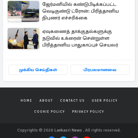
ஜேர்மனியில் கண்டுபிடிக்கப்பட்ட
வெடிகுண்டு ட்ரோன்: பிரித்தானிய
நிபுணர் எச்சரிக்கை
ஏவுகணைத் தாக்குதல்களுக்கு
நடுவில் உக்ரைன் சென்றுள்ள
பிரித்தானிய பாதுகாப்புச் செயலர்
முக்கிய செய்திகள்
பிரபலமானவை
HOME
ABOUT
CONTACT US
USER POLICY
COOKIE POLICY
PRIVACY POLICY
Copyrights © 2026
Lankasri News
. All rights reserved.