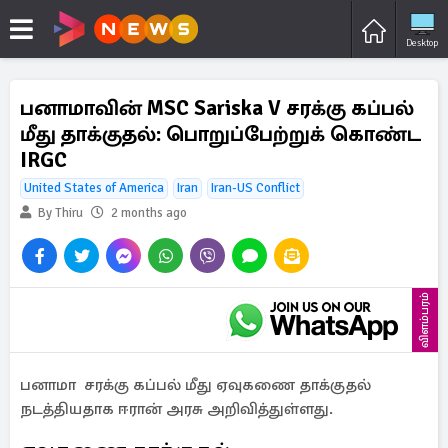
Desktop
பனாமாவின் MSC Sariska V சரக்கு கப்பல்
மீது தாக்குதல்: பொறுப்பேற்றுக் கொண்ட
IRGC
United States of America
Iran
Iran-US Conflict
By Thiru
2 months ago
விளம்பரம்
பனாமா சரக்கு கப்பல் மீது ஏவுகணை தாக்குதல்
நடத்தியதாக ஈரான் அரசு அறிவித்துள்ளது.