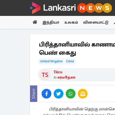
இந்தியா
உலகம்
விளையாட்டு
பிரித்தானியாவில் காணா
பெண் கைது
United Kingdom
Crime
Thiru
in
சர்வதேசம்
Share
பிரித்தானியாவின் தெற்கு மான்செ