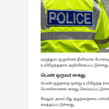
மருத்துவ குழுவினர் தீவிரமாக போராட
உயிரிழந்ததாக அறிவிக்கப்பட்டுள்ளது
பெண் ஒருவர் கைது
பெண் குழந்தை ஒன்று உயிரிழந்த சம்ப
பொலிஸாரால் கைது செய்யப்பட்டுள்ளா
மேலும் அவர் மீது குழந்தையை பராமரி
சுமத்தப்பட்டுள்ளது.