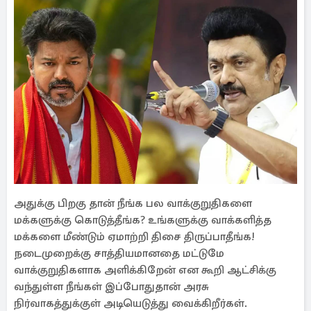
அதுக்கு பிறகு தான் நீங்க பல வாக்குறுதிகளை
மக்களுக்கு கொடுத்தீங்க? உங்களுக்கு வாக்களித்த
மக்களை மீண்டும் ஏமாற்றி திசை திருப்பாதீங்க!
நடைமுறைக்கு சாத்தியமானதை மட்டுமே
வாக்குறுதிகளாக அளிக்கிறேன் என கூறி ஆட்சிக்கு
வந்துள்ள நீங்கள் இப்போதுதான் அரசு
நிர்வாகத்துக்குள் அடியெடுத்து வைக்கிறீர்கள்.