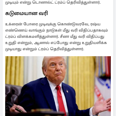
முடியும் என்று டொனால்ட் ட்ரம்ப் தெரிவித்துள்ளார்.
கடுமையான வரி
உக்ரைன் போரை முடிவுக்கு கொண்டுவரவே, ரஷ்ய
எண்ணெய் வாங்கும் நாடுகள் மீது வரி விதிப்பதாகவும்
ட்ரம்ப் விளக்கமளித்துள்ளார். சீனா மீது வரி விதிப்பது
உறுதி என்றும், ஆனால் எப்போது என்று உறுதியளிக்க
முடியாது என்றும் ட்ரம்ப் தெரிவித்துள்ளார்.