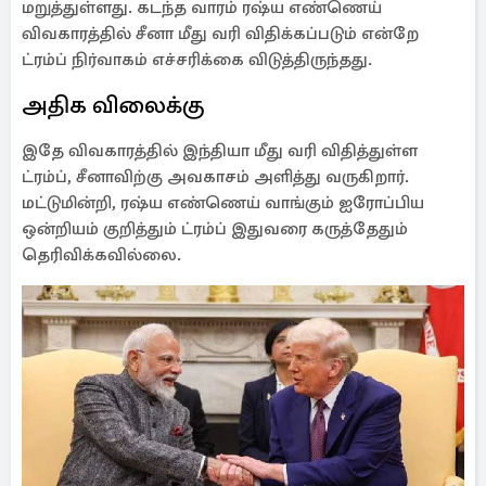
மறுத்துள்ளது. கடந்த வாரம் ரஷ்ய எண்ணெய்
விவகாரத்தில் சீனா மீது வரி விதிக்கப்படும் என்றே
ட்ரம்ப் நிர்வாகம் எச்சரிக்கை விடுத்திருந்தது.
அதிக விலைக்கு
இதே விவகாரத்தில் இந்தியா மீது வரி விதித்துள்ள
ட்ரம்ப், சீனாவிற்கு அவகாசம் அளித்து வருகிறார்.
மட்டுமின்றி, ரஷ்ய எண்ணெய் வாங்கும் ஐரோப்பிய
ஒன்றியம் குறித்தும் ட்ரம்ப் இதுவரை கருத்தேதும்
தெரிவிக்கவில்லை.