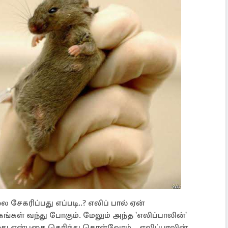
 சேகரிப்பது எப்படி..? எலிப் பால் ஏன்
ங்கள் வந்து போகும். மேலும் அந்த 'எலிப்பாலின்'
றது என்பதை தெரிந்து கொள்வோம்... எலிப்பாலின்