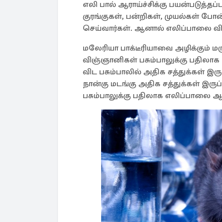
எலி பால் ஆராய்ச்சிக்கு பயன்படுத்த
குரங்குகள், பன்றிகள், முயல்கள் போன
செய்வார்கள். ஆனால் எலிப்பாலை விஞ
மலேரியா பாக்டீரியாவை அழிக்கும் மரு
விஞ்ஞானிகள் பசும்பாலுக்கு பதிலாக
விட பசும்பாலில் அதிக சத்துக்கள் இ
நான்கு மடங்கு அதிக சத்துக்கள் இரு
பசும்பாலுக்கு பதிலாக எலிப்பாலை ஆர