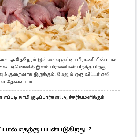
்ல. அதேநேரம் இவ்வளவு குட்டிப் பிராணியின் பால்
்லை.. ஏனெனில் இளம் பிராணிகள் பிறந்த பிறகு
ும் குறைவாக இருக்கும். மேலும் ஒரு லிட்டர் எலி
ிகள் தேவையாம்.
எப்படி காபி குடிப்பார்கள்! ஆச்சரியமளிக்கும்
பால் எதற்கு பயன்படுகிறது..?