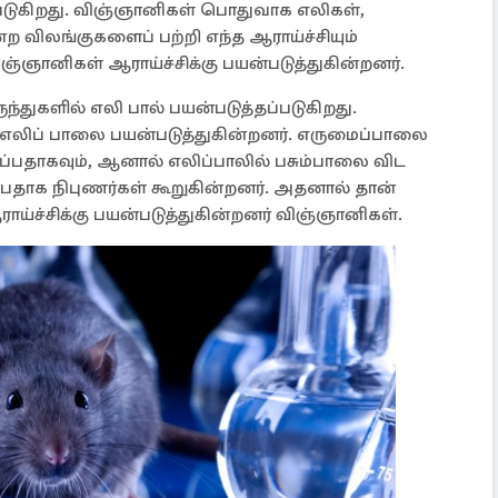
ப்படுகிறது. விஞ்ஞானிகள் பொதுவாக எலிகள்,
்ற விலங்குகளைப் பற்றி எந்த ஆராய்ச்சியும்
்ஞானிகள் ஆராய்ச்சிக்கு பயன்படுத்துகின்றனர்.
ந்துகளில் எலி பால் பயன்படுத்தப்படுகிறது.
 எலிப் பாலை பயன்படுத்துகின்றனர். எருமைப்பாலை
ருப்பதாகவும், ஆனால் எலிப்பாலில் பசும்பாலை விட
ப்பதாக நிபுணர்கள் கூறுகின்றனர். அதனால் தான்
ாய்ச்சிக்கு பயன்படுத்துகின்றனர் விஞ்ஞானிகள்.