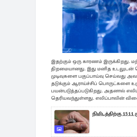
இதற்கும் ஒரு காரணம் இருக்கிறது. 
திறமையானது. இது மனித உடலுடன் 
முடிவுகளை பகுப்பாய்வு செய்வது அவ
தடுக்கும் ஆராய்ச்சிப் பொருட்களை உர
பயன்படுத்தப்படுகிறது. அதனால் எலிப
தெரியவந்துள்ளது. எலிப்பாலின் வ
நிமிடத்திற்கு 1511