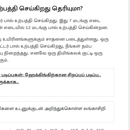
்பத்தி செய்கிறது தெரியுமா?
டர் பால் உற்பத்தி செய்கிறது. இது 7 மடங்கு எடை
எடையில் 12 மடங்கு பால் உற்பத்தி செய்கின்றன.
 உயிரினங்களுக்கும் சாதனை படைத்துள்ளது. ஒரு
டர் பால் உற்பத்தி செய்கிறது, நீங்கள் நம்ப
பு நிறைந்தது. எனவே ஒரு திமிங்கலக் குட்டி ஒரு
ும்.
டிப்புகள்: ஹேக்கிங்கிற்கான சிறப்புப் படிப்பு..
ுக்காக..
ய்திகளை உடனுக்குடன் அறிந்துக்கொள்ள லங்காசிறி