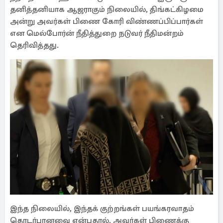
தனித்தனியாக ஆஜராகும் நிலையில், திங்கட்கிழமை
அன்று அவர்கள் பிணை கோரி விண்ணப்பிப்பார்கள்
என மெல்போர்ன் நீதித்துறை நடுவர் நீதிமன்றம்
தெரிவித்தது.
இந்த நிலையில், இந்தக் குற்றங்கள் பயங்கரவாதம்
தொடர்பானவை என்பதால், அவர்கள் பிணைக்கு