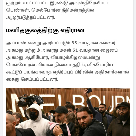
குற்றம் சாட்டப்பட்ட இரண்டு அவுஸ்திரேலியப்
பெண்கள், மெல்போர்ன் நீதிமன்றத்தில்
ஆஜர்படுத்தப்பட்டனர்.
மனிதகுலத்திற்கு எதிரான
அப்பாஸ் என்று அறியப்படும் 53 வயதான கவ்ஸர்
அகமது மற்றும் அவரது மகள் 31 வயதான ஜைனப்
அகமது ஆகியோர், வியாழக்கிழமையன்று
மெல்போர்ன் விமான நிலையத்தில், விக்டோரிய
கூட்டுப் பயங்கரவாத எதிர்ப்புப் பிரிவின் அதிகாரிகளால்
கைது செய்யப்பட்டனர்.