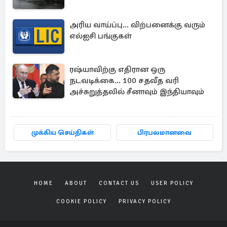
அரிய வாய்ப்பு... விற்பனைக்கு வரும்
எல்ஐசி பங்குகள்
ரஷ்யாவிற்கு எதிரான ஒரு
நடவடிக்கை... 100 சதவீத வரி
அச்சுறுத்தலில் சீனாவும் இந்தியாவும்
முக்கிய செய்திகள்
பிரபலமானவை
HOME
ABOUT
CONTACT US
USER POLICY
COOKIE POLICY
PRIVACY POLICY