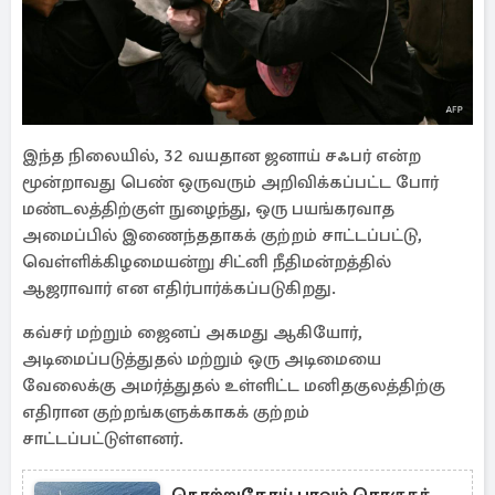
இந்த நிலையில், 32 வயதான ஜனாய் சஃபர் என்ற
மூன்றாவது பெண் ஒருவரும் அறிவிக்கப்பட்ட போர்
மண்டலத்திற்குள் நுழைந்து, ஒரு பயங்கரவாத
அமைப்பில் இணைந்ததாகக் குற்றம் சாட்டப்பட்டு,
வெள்ளிக்கிழமையன்று சிட்னி நீதிமன்றத்தில்
ஆஜராவார் என எதிர்பார்க்கப்படுகிறது.
கவ்சர் மற்றும் ஜைனப் அகமது ஆகியோர்,
அடிமைப்படுத்துதல் மற்றும் ஒரு அடிமையை
வேலைக்கு அமர்த்துதல் உள்ளிட்ட மனிதகுலத்திற்கு
எதிரான குற்றங்களுக்காகக் குற்றம்
சாட்டப்பட்டுள்ளனர்.