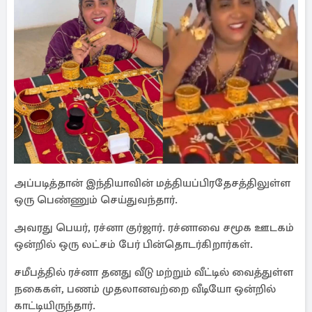
அப்படித்தான் இந்தியாவின் மத்தியப்பிரதேசத்திலுள்ள
ஒரு பெண்ணும் செய்துவந்தார்.
அவரது பெயர், ரச்னா குர்ஜார். ரச்னாவை சமூக ஊடகம்
ஒன்றில் ஒரு லட்சம் பேர் பின்தொடர்கிறார்கள்.
சமீபத்தில் ரச்னா தனது வீடு மற்றும் வீட்டில் வைத்துள்ள
நகைகள், பணம் முதலானவற்றை வீடியோ ஒன்றில்
காட்டியிருந்தார்.