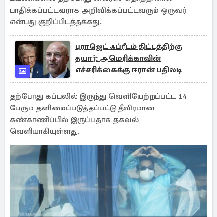
பாதிக்கப்பட்டவராக அறிவிக்கப்பட்டவரும் ஒருவர்
என்பது குறிப்பிடத்தக்கது.
புராஜெட் ஃப்ரீடம் திட்டத்திற்கு
தயார்: அமெரிக்காவின்
எச்சரிக்கைக்கு ஈரான் பதிலடி
தற்போது கப்பலில் இருந்து வெளியேற்றப்பட்ட 14
பேரும் தனிமைப்படுத்தப்பட்டு தீவிரமான
கண்காணிப்பில் இருப்பதாக தகவல்
வெளியாகியுள்ளது.