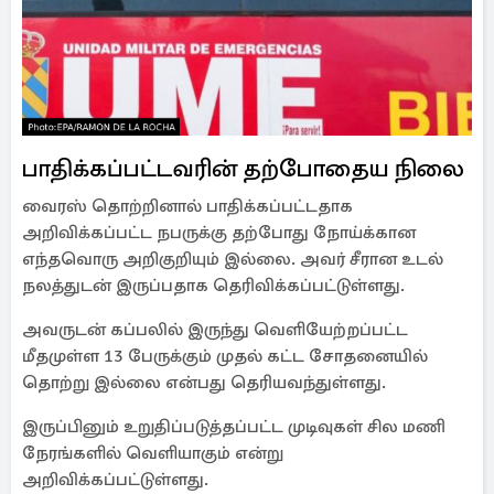
பாதிக்கப்பட்டவரின் தற்போதைய நிலை
வைரஸ் தொற்றினால் பாதிக்கப்பட்டதாக
அறிவிக்கப்பட்ட நபருக்கு தற்போது நோய்க்கான
எந்தவொரு அறிகுறியும் இல்லை. அவர் சீரான உடல்
நலத்துடன் இருப்பதாக தெரிவிக்கப்பட்டுள்ளது.
அவருடன் கப்பலில் இருந்து வெளியேற்றப்பட்ட
மீதமுள்ள 13 பேருக்கும் முதல் கட்ட சோதனையில்
தொற்று இல்லை என்பது தெரியவந்துள்ளது.
இருப்பினும் உறுதிப்படுத்தப்பட்ட முடிவுகள் சில மணி
நேரங்களில் வெளியாகும் என்று
அறிவிக்கப்பட்டுள்ளது.