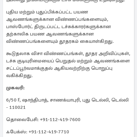
புதிய மற்றும் புதுப்பிக்கப்பட்ட பயண
ஆவணங்களுக்கான விண்ணப்பங்களையும்,
பாஸ்போர்ட் திருடப்பட்ட டச்சுக்காரர்களுக்கான
தற்காலிக பயண ஆவணங்களுக்கான
விண்ணப்பங்களையும் தூதரகம் கையாள்கிறது.
கூடுதலாக விசா விண்ணப்பங்கள், தூதர அறிவிப்புகள்,
டச்சு குடியுரிமையைப் பெறுதல் மற்றும் ஆவணங்களை
சட்டப்பூர்வமாக்குதல் ஆகியவற்றிற்கு பொறுப்பு
வகிக்கிறது.
முகவரி:
6/50 F, ஷாந்திபாத், சாணக்யாபுரி, புது டெல்லி, டெல்லி
- 110021
தொலைபேசி: +91-112-419-7600
ஃபேக்ஸ்: +91-112-419-7710