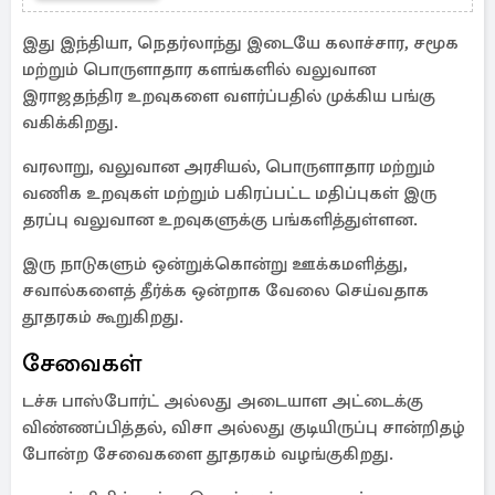
இது இந்தியா, நெதர்லாந்து இடையே கலாச்சார, சமூக
மற்றும் பொருளாதார களங்களில் வலுவான
இராஜதந்திர உறவுகளை வளர்ப்பதில் முக்கிய பங்கு
வகிக்கிறது.
வரலாறு, வலுவான அரசியல், பொருளாதார மற்றும்
வணிக உறவுகள் மற்றும் பகிரப்பட்ட மதிப்புகள் இரு
தரப்பு வலுவான உறவுகளுக்கு பங்களித்துள்ளன.
இரு நாடுகளும் ஒன்றுக்கொன்று ஊக்கமளித்து,
சவால்களைத் தீர்க்க ஒன்றாக வேலை செய்வதாக
தூதரகம் கூறுகிறது.
சேவைகள்
டச்சு பாஸ்போர்ட் அல்லது அடையாள அட்டைக்கு
விண்ணப்பித்தல், விசா அல்லது குடியிருப்பு சான்றிதழ்
போன்ற சேவைகளை தூதரகம் வழங்குகிறது.