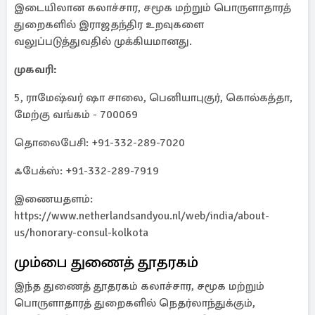
இடையிலான கலாச்சார, சமூக மற்றும் பொருளாதாரத்
துறைகளில் இராஜதந்திர உறவுகளை
வலுப்படுத்துவதில் முக்கியமானது.
முகவரி:
5, ராமேஷ்வர் ஷா சாலை, பெனியாபுகுர், கொல்கத்தா,
மேற்கு வங்கம் - 700069
தொலைபேசி: +91-332-289-7020
ஃபேக்ஸ்: +91-332-289-7919
இணையதளம்:
https://www.netherlandsandyou.nl/web/india/about-
us/honorary-consul-kolkota
மும்பை துணைத் தூதரகம்
இந்த துணைத் தூதரகம் கலாச்சார, சமூக மற்றும்
பொருளாதாரத் துறைகளில் நெதர்லாந்துக்கும்,