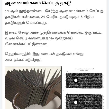
ஆனைமங்கலம் செப்புத் தகடு
11 ஆம் நூற்றாண்டை சேர்ந்த ஆனைமங்கலம் செப்புத்
தகடுகள் என்பவை, 21 பெரிய தகடுகளும் 3 சிறிய
தகடுகளும் கொண்டது.
இவை, சோழ அரச முத்திரையைக் கொண்ட ஒரு வட்ட
வடிவ செப்பு வளையத்தால் ஒன்றாகப்
பிணைக்கப்பட்டுள்ளன.
நெதர்லாந்தில் இது லைடன் தகடுகள் என்று
அழைக்கப்படுகிறது.