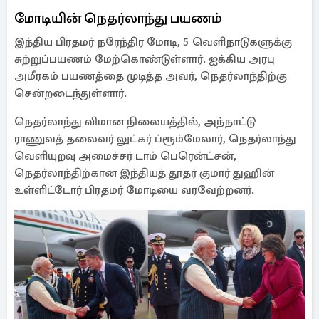
மோடியின் நெதர்லாந்து பயணம்
இந்திய பிரதமர் நரேந்திர மோடி, 5 வெளிநாடுகளுக்கு
சுற்றுப்பயணம் மேற்கொண்டுள்ளார். ஐக்கிய அரபு
அமீரகம் பயணத்தை முடித்த அவர், நெதர்லாந்திற்கு
சென்றடைந்துள்ளார்.
நெதர்லாந்து விமான நிலையத்தில், அந்நாட்டு
ராணுவத் தலைவர் லுட்கர் ப்ரூம்மேலார், நெதர்லாந்து
வெளியுறவு அமைச்சர் டாம் பெரென்ட்சன்,
நெதர்லாந்திற்கான இந்தியத் தூதர் குமார் துஹின்
உள்ளிட்டோர் பிரதமர் மோடியை வரவேற்றனர்.