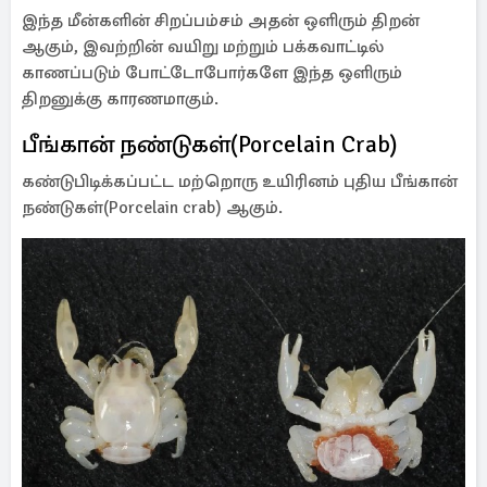
இந்த மீன்களின் சிறப்பம்சம் அதன் ஒளிரும் திறன்
ஆகும், இவற்றின் வயிறு மற்றும் பக்கவாட்டில்
காணப்படும் போட்டோபோர்களே இந்த ஒளிரும்
திறனுக்கு காரணமாகும்.
பீங்கான் நண்டுகள்(Porcelain Crab)
கண்டுபிடிக்கப்பட்ட மற்றொரு உயிரினம் புதிய பீங்கான்
நண்டுகள்(Porcelain crab) ஆகும்.