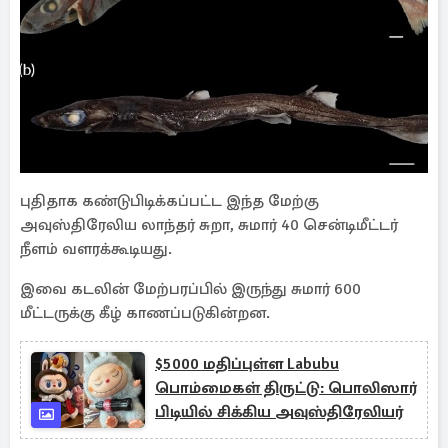
புதிதாக கண்டுபிடிக்கப்பட்ட இந்த மேற்கு
அவுஸ்திரேலிய லாந்தர் சுறா, சுமார் 40 சென்டிமீட்டர்
நீளம் வளரக்கூடியது.
இவை கடலின் மேற்பரப்பில் இருந்து சுமார் 600
மீட்டருக்கு கீழ் காணப்படுகின்றன.
$5000 மதிப்புள்ள Labubu
பொம்மைகள் திருட்டு: பொலிஸார்
பிடியில் சிக்கிய அவுஸ்திரேலியர்