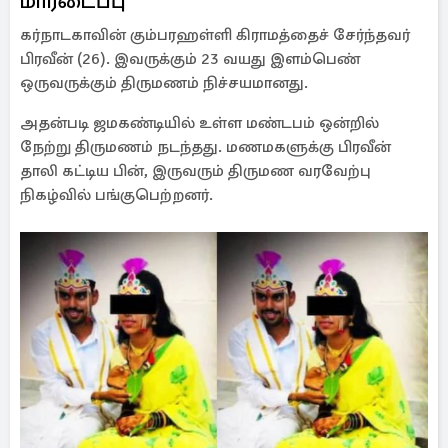
மாரடைப்பு
கர்நாடகாவின் கும்பரஹள்ளி கிராமத்தைச் சேர்ந்தவர்
பிரவீன் (26). இவருக்கும் 23 வயது இளம்பெண்
ஒருவருக்கும் திருமணம் நிச்சயமானது.
அதன்படி ஜமகண்டியில் உள்ள மண்டபம் ஒன்றில்
நேற்று திருமணம் நடந்தது. மணமகளுக்கு பிரவீன்
தாலி கட்டிய பின், இருவரும் திருமண வரவேற்பு
நிகழ்வில் பங்குபெற்றனர்.