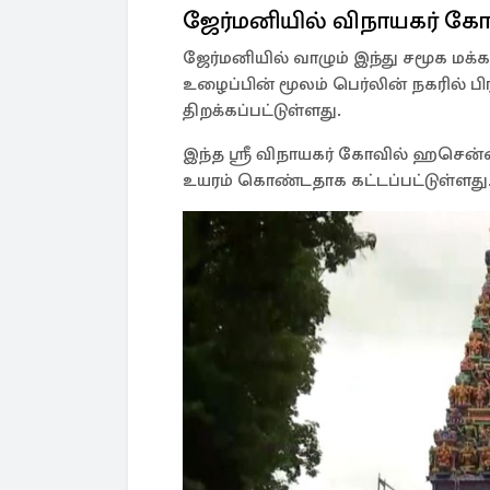
ஜேர்மனியில் விநாயகர் கோ
ஜேர்மனியில் வாழும் இந்து சமூக மக
உழைப்பின் மூலம் பெர்லின் நகரில் 
திறக்கப்பட்டுள்ளது.
இந்த ஶ்ரீ விநாயகர் கோவில் ஹசென்ஹைட
உயரம் கொண்டதாக கட்டப்பட்டுள்ளது