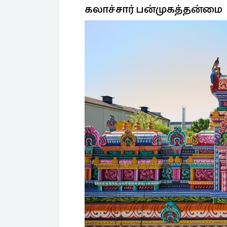
கலாச்சார் பன்முகத்தன்மை