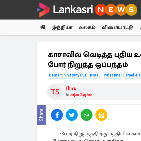
இந்தியா
உலகம்
விளையாட்டு
காசாவில் வெடித்த புதிய
போர் நிறுத்த ஒப்பந்தம்
Benjamin Netanyahu
Israel
Palestine
Israel-H
Thiru
in
சர்வதேசம்
Share
போர் நிறுத்தத்திற்கு மத்தியில் 