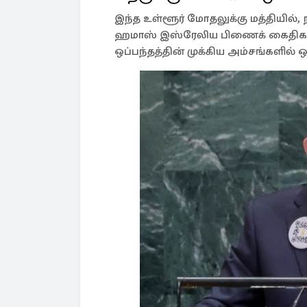
இந்த உள்ளூர் மோதலுக்கு மத்தியில்,
ஹமாஸ் இஸ்ரேலிய பிணைக் கைதிகளை 
ஒப்பந்தத்தின் முக்கிய அம்சங்களில் ஒ