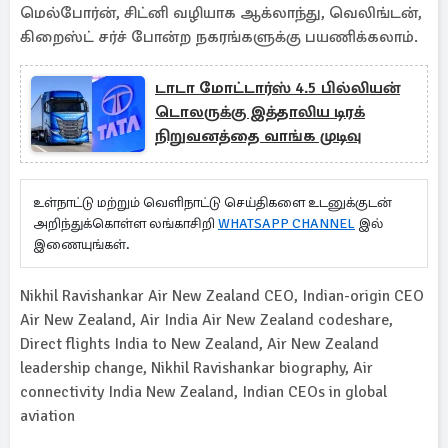
மெல்போர்ன், சிட்னி வழியாக ஆக்லாந்து, வெலிங்டன்,
கிறைஸ்ட் சர்ச் போன்ற நகரங்களுக்கு பயணிக்கலாம்.
டாடா மோட்டார்ஸ் 4.5 பில்லியன்
டொலருக்கு இத்தாலிய டிரக்
நிறுவனத்தை வாங்க முடிவு
உள்நாட்டு மற்றும் வெளிநாட்டு செய்திகளை உடனுக்குடன்
அறிந்துக்கொள்ள லங்காசிறி
WHATSAPP CHANNEL
இல்
இணையுங்கள்.
Nikhil Ravishankar Air New Zealand CEO, Indian-origin CEO
Air New Zealand, Air India Air New Zealand codeshare,
Direct flights India to New Zealand, Air New Zealand
leadership change, Nikhil Ravishankar biography, Air
connectivity India New Zealand, Indian CEOs in global
aviation