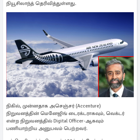
நியூசிலாந்த் தெரிவித்துள்ளது.
நிகில், முன்னதாக அசெஞ்சர் (Accenture)
நிறுவனத்தின் மெனேஜிங் டைரக்டராகவும், வெக்டர்
என்ற நிறுவனத்தில் Digital Officer-ஆகவும்
பணியாற்றிய அனுபவம் பெற்றவர்.