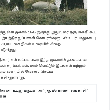
்துள்ள முகாம் 16ல் இருந்து இதுவரை ஒரு கைதி கூட
இயந்திர துப்பாக்கி கோபுரங்களுடன் உயர் பாதுகாப்பு
 20,000 கைதிகள் வரையில் சிறை
படுகிறது.
அதிகாரிகள் உட்பட பலர் இந்த முகாமில் தண்டனை
 சுரங்கங்கள், மரம் வெட்டும் இடங்கள் மற்றும்
ேரம் வரையில் வேலை செய்ய
சிந்துள்ளது.
ய்திகளை உடனுக்குடன் அறிந்துக்கொள்ள லங்காசிறி
கள்