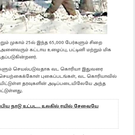
றும் முகாம் 25ல் இந்த 65,000 பேர்களும் சிறை
அனைவரும் கட்டாய உழைப்பு, பட்டினி மற்றும் மிக
ப்படுகின்றனர்.
ம்களும் செயல்படுவதாக வட கொரியா இதுவரை
 செயற்கைக்கோள் புகைப்படங்கள், வட கொரியாவில்
ளியிட்டுள்ள தரவுகளின் அடிப்படையிலேயே அந்த
ட்டுள்ளது.
ிய நாடு உட்பட... உலகில் ரயில் சேவையே