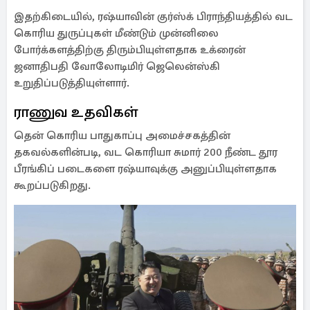
இதற்கிடையில், ரஷ்யாவின் குர்ஸ்க் பிராந்தியத்தில் வட
கொரிய துருப்புகள் மீண்டும் முன்னிலை
போர்க்களத்திற்கு திரும்பியுள்ளதாக உக்ரைன்
ஜனாதிபதி வோலோடிமிர் ஜெலென்ஸ்கி
உறுதிப்படுத்தியுள்ளார்.
ராணுவ உதவிகள்
தென் கொரிய பாதுகாப்பு அமைச்சகத்தின்
தகவல்களின்படி, வட கொரியா சுமார் 200 நீண்ட தூர
பீரங்கிப் படைகளை ரஷ்யாவுக்கு அனுப்பியுள்ளதாக
கூறப்படுகிறது.