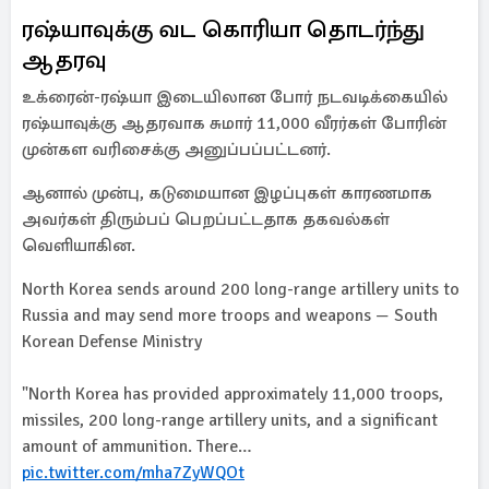
ரஷ்யாவுக்கு வட கொரியா தொடர்ந்து
ஆதரவு
உக்ரைன்-ரஷ்யா இடையிலான போர் நடவடிக்கையில்
ரஷ்யாவுக்கு ஆதரவாக சுமார் 11,000 வீரர்கள் போரின்
முன்கள வரிசைக்கு அனுப்பப்பட்டனர்.
ஆனால் முன்பு, கடுமையான இழப்புகள் காரணமாக
அவர்கள் திரும்பப் பெறப்பட்டதாக தகவல்கள்
வெளியாகின.
North Korea sends around 200 long-range artillery units to
Russia and may send more troops and weapons — South
Korean Defense Ministry
"North Korea has provided approximately 11,000 troops,
missiles, 200 long-range artillery units, and a significant
amount of ammunition. There…
pic.twitter.com/mha7ZyWQOt