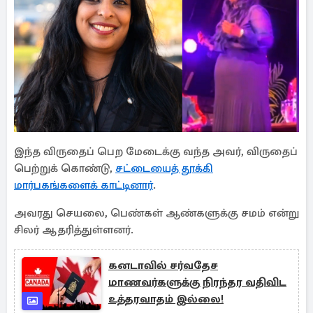
இந்த விருதைப் பெற மேடைக்கு வந்த அவர், விருதைப்
பெற்றுக் கொண்டு,
சட்டையைத் தூக்கி
மார்பகங்களைக் காட்டினார்
.
அவரது செயலை, பெண்கள் ஆண்களுக்கு சமம் என்று
சிலர் ஆதரித்துள்ளனர்.
கனடாவில் சர்வதேச
மாணவர்களுக்கு நிரந்தர வதிவிட
உத்தரவாதம் இல்லை!