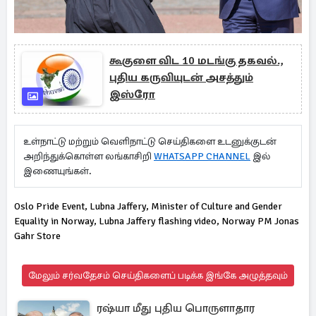
கூகுளை விட 10 மடங்கு தகவல்.,
புதிய கருவியுடன் அசத்தும்
இஸ்ரோ
உள்நாட்டு மற்றும் வெளிநாட்டு செய்திகளை உடனுக்குடன்
அறிந்துக்கொள்ள லங்காசிறி
WHATSAPP CHANNEL
இல்
இணையுங்கள்.
Oslo Pride Event, Lubna Jaffery, Minister of Culture and Gender
Equality in Norway, Lubna Jaffery flashing video, Norway PM Jonas
Gahr Store
மேலும் சர்வதேசம் செய்திகளைப் படிக்க இங்கே அழுத்தவும்
ரஷ்யா மீது புதிய பொருளாதார