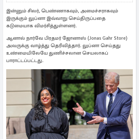
இன்னும் சிலர், பெண்ணாகவும், அமைச்சராகவும்
இருக்கும் லுப்னா இவ்வாறு செய்திருப்பதை
கடுமையாக விமர்சித்துள்ளனர்.
ஆனால் நார்வே பிரதமர் ஜோனாஸ் (Jonas Gahr Store)
அவருக்கு வாழ்த்து தெரிவித்தார். லுப்னா செய்தது
உண்மையிலேயே துணிச்சலான செயலாகப்
பாராட்டப்பட்டது.