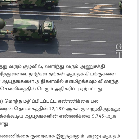
த்து வரும் சூழலில், வளர்ந்து வரும் அணுசக்தி
ித்துள்ளன. நாடுகள் தங்கள் ஆயுதக் கிடங்குகளை
ள்ள ஆயுதங்களை அதிகளவில் களமிறக்கவும் விரைந்த
லவினத்தில் பெரும் அதிகரிப்பு ஏற்பட்டது.
ds) மொத்த மதிப்பிடப்பட்ட எண்ணிக்கை பல
டின் தொடக்கத்தில் 12,187-ஆகக் குறைந்திருந்தது;
ிடைக்கக்கூடிய ஆயுதங்களின் எண்ணிக்கை 9,745-ஆக
ளது.
 எண்ணிக்கை குறைவாக இருந்தாலும், அணு ஆயுதம்