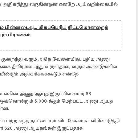
ும் அதிகரித்து வருகின்றன என்றே ஆய்வறிக்கையில்
ும் பின்னடைவு... மிகப்பெரிய திட்டமொன்றைக்
ம் பிரான்சும்
குறைந்து வரும் அதே வேளையில், புதிய அணு
்கை தீவிரமடைந்து வருவதால், வரும் ஆண்டுகளில்
ண்டும் அதிகரிக்கக்கூடும் என்றே
உலகின் அணு ஆயுத இருப்பில் சுமார் 83
்வொன்றும் 5,000-க்கும் மேற்பட்ட அணு ஆயுத
்ளன.
மற்ற எந்த நாட்டையும் விட வேகமாக விரிவுபடுத்தி
மார் 620 அணு ஆயுதங்கள் இருப்பதாக