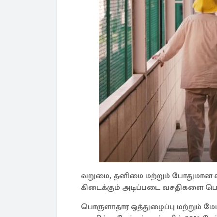
வறுமை, தனிமை மற்றும் போதுமான 
கிடைக்கும் அடிப்படை வசதிகளை பெற 
பொருளாதார ஒத்துழைப்பு மற்றும் மேம்