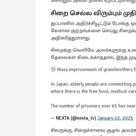
செல்லும் அவல நிலை ஏற்பட்டுள்ளது
சிறை செல்ல விரும்பும் முத
ஜப்பானில் அதிர்ச்சியூட்டும் போக்கு 
லேசான குற்றங்களை செய்து சிறைக்
அதிகரித்துள்ளது.
சிறைக்கு வெளியே அவர்களுக்கு உணவ
தேவைகள் கிடைக்காததால், இந்த முடி
😢 Mass imprisonment of grandmothers 
In Japan, elderly people are committing p
where there is the free food, medical ca
The number of prisoners over 65 has nea
— NEXTA (@nexta_tv)
January 22, 2025
சிலருக்கு, சிறைச்சாலை சூழல் அவர்