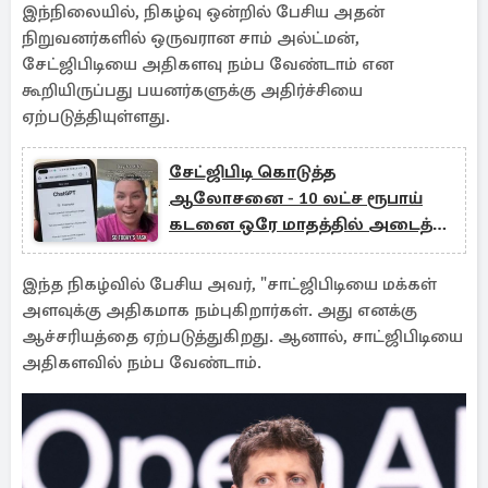
இந்நிலையில், நிகழ்வு ஒன்றில் பேசிய அதன்
நிறுவனர்களில் ஒருவரான சாம் அல்ட்மன்,
சேட்ஜிபிடியை அதிகளவு நம்ப வேண்டாம் என
கூறியிருப்பது பயனர்களுக்கு அதிர்ச்சியை
ஏற்படுத்தியுள்ளது.
சேட்ஜிபிடி கொடுத்த
ஆலோசனை - 10 லட்ச ரூபாய்
கடனை ஒரே மாதத்தில் அடைத்த
பெண்
இந்த நிகழ்வில் பேசிய அவர், "சாட்ஜிபிடியை மக்கள்
அளவுக்கு அதிகமாக நம்புகிறார்கள். அது எனக்கு
ஆச்சரியத்தை ஏற்படுத்துகிறது. ஆனால், சாட்ஜிபிடியை
அதிகளவில் நம்ப வேண்டாம்.