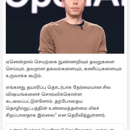
ஏனென்றால் செயற்கை நுண்ணறிவும் தவறுகளை
செய்யும். தவறான தகவல்களையும், கணிப்புகளையும்
உருவாக்க கூடும்.
எங்களது தயாரிப்பு தொடர்பாக நேர்மையான சில
விஷயங்களைச் சொல்லிக்கொள்ள
கடமைப்பட்டுள்ளோம். தற்போதைய
தொழில்நுட்பத்தின் உண்மைத்தன்மை மிகச்
சிறப்பானதாக இல்லை" என தெரிவித்துள்ளார்.